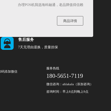
办理POS机我选海科融通，老品牌值得信赖
商品详情
售后服务
7天无理由退换，质量担保
服务热线
扫码添加微信
180-5651-7119
微信咨询：ahlakala（添加咨询）
咨询时间：早上8点到晚上9点