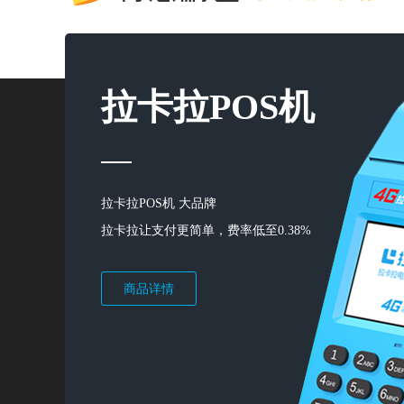
拉卡拉POS机
拉卡拉POS机 大品牌
拉卡拉让支付更简单，费率低至0.38%
商品详情