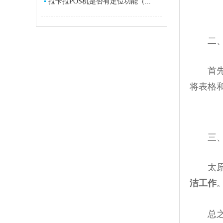
▪
拉卡拉POS机是否有定位功能（...
二、
首先，
将表格
三、太
太原的
洁工作
总之，