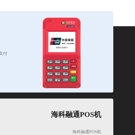
支付
海科融通POS机
海科融通POS机