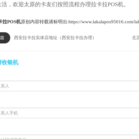
生活，欢迎太原的卡友们按照流程办理拉卡拉POS机。
卡拉POS机
原创内容转载请标明出:https://www.lakalapos95016.com/lakala
篇
西安拉卡拉实体店地址（西安拉卡拉办理）
北
请收银机