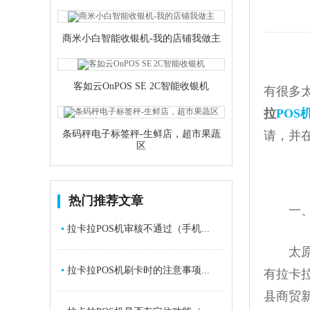
商米小白智能收银机-我的店铺我做主
客如云OnPOS SE 2C智能收银机
有很多
拉
POS
条码秤电子标签秤-生鲜店，超市果蔬
请，并
区
热门推荐文章
一、太
▪
拉卡拉POS机审核不通过（手机...
太原有
▪
拉卡拉POS机刷卡时的注意事项...
有拉卡
县商贸新