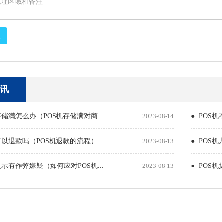
取
讯
存储满怎么办（POS机存储满对商...
2023-08-14
● POS
可以退款吗（POS机退款的流程）...
2023-08-13
● POS
提示有作弊嫌疑（如何应对POS机...
2023-08-13
● POS