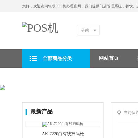
您好，欢迎访问银联POS机办理官网，我们提供门店管理系统，餐饮、
分站
网站首页
全部商品分类
拉卡拉POS机
最新产品
当前位
AK-7220白有线扫码枪