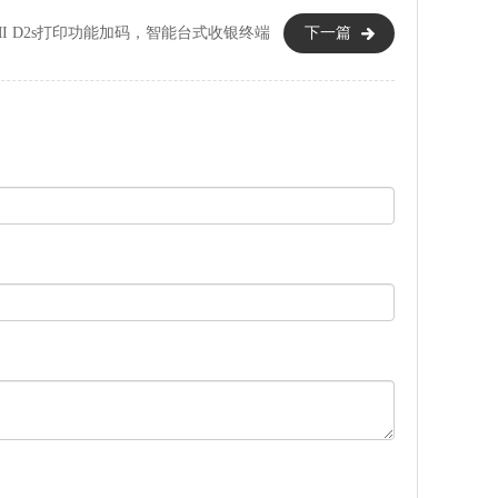
MI D2s打印功能加码，智能台式收银终端
下一篇