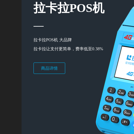
拉卡拉POS机
拉卡拉POS机 大品牌
拉卡拉让支付更简单，费率低至0.38%
商品详情