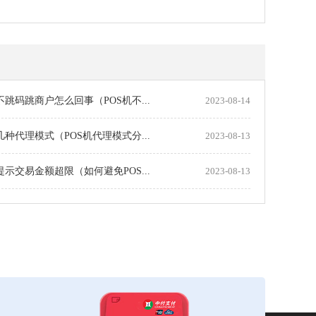
机不跳码跳商户怎么回事（POS机不...
2023-08-14
机几种代理模式（POS机代理模式分...
2023-08-13
机提示交易金额超限（如何避免POS...
2023-08-13