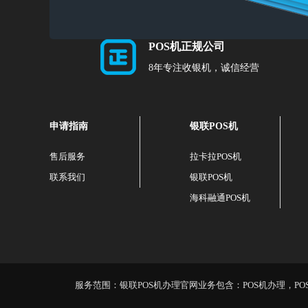
POS机正规公司
8年专注收银机，诚信经营
申请指南
银联POS机
售后服务
拉卡拉POS机
联系我们
银联POS机
海科融通POS机
服务范围：银联POS机办理官网业务包含：POS机办理，POS机