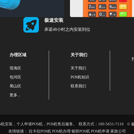
极速安装
承诺48小时之内安装到位
办理区域
关于我们
瑶海区
关于我们
包河区
POS机知识
蜀山区
联系我们
更多...
安装，个人申请POS机，POS机售后服务。 联系方式：180-5651-7119 © 
友情链接：
拉卡拉POS机
POS机办理
银联POS机
POS机申请
家政公司