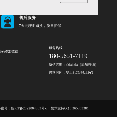
售后服务
7天无理由退换，质量担保
服务热线
扫码添加微信
180-5651-7119
微信咨询：ahlakala（添加咨询）
咨询时间：早上8点到晚上9点
备案号：
皖ICP备2022004303号-3
技术支持QQ：
365363381