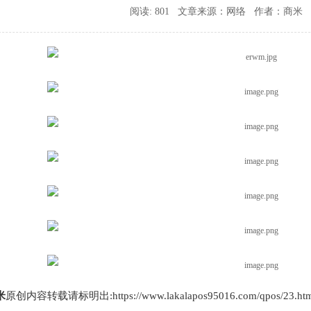
阅读: 801 文章来源：网络 作者：商米 时间:
米
原创内容转载请标明出:https://www.lakalapos95016.com/qpos/23.htm