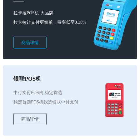
拉卡拉POS机 大品牌
拉卡拉让支付更简单，费率低至0.38%
商品详情
银联POS机
中付支付POS机 稳定首选
稳定首选POS机我选银联中付支付
商品详情