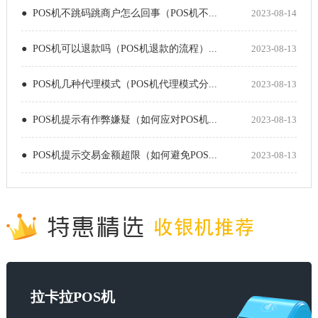
● POS机不跳码跳商户怎么回事（POS机不...
2023-08-14
● POS机可以退款吗（POS机退款的流程）...
2023-08-13
● POS机几种代理模式（POS机代理模式分...
2023-08-13
● POS机提示有作弊嫌疑（如何应对POS机...
2023-08-13
● POS机提示交易金额超限（如何避免POS...
2023-08-13
拉卡拉POS机