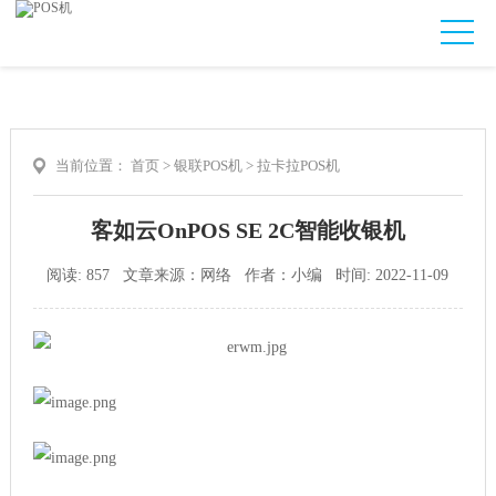
当前位置：
首页
>
银联POS机
>
拉卡拉POS机
客如云OnPOS SE 2C智能收银机
阅读: 857 文章来源：网络 作者：小编 时间: 2022-11-09