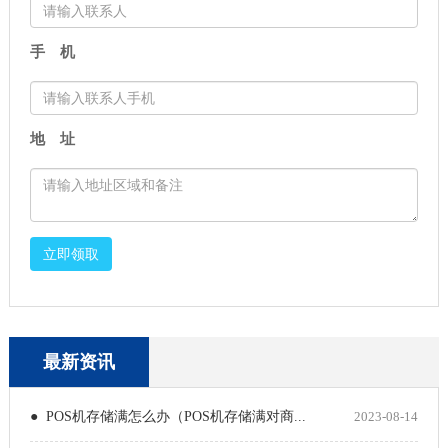
手 机
地 址
立即领取
最新资讯
● POS机存储满怎么办（POS机存储满对商...
2023-08-14