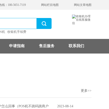
：180-5651-7119
网站栏目地图
网站文章地图
OS机
收银机手续费
申请指南
售后服务
联系我们
更多>>
户怎么回事（POS机不跳码跳商户
2023-08-14