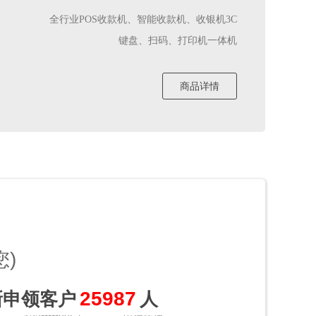
全行业POS收款机、智能收款机、收银机3C
键盘、扫码、打印机一体机
商品详情