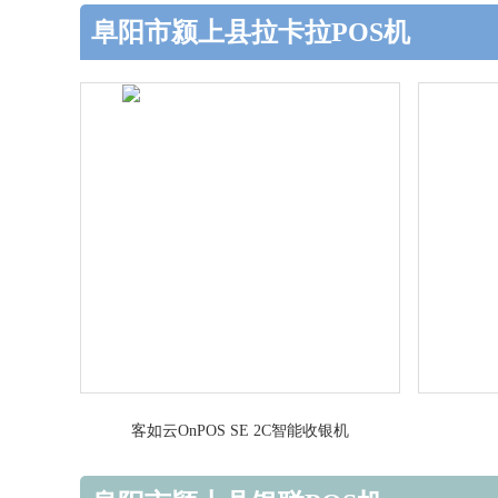
阜阳市颍上县拉卡拉POS机
客如云OnPOS SE 2C智能收银机