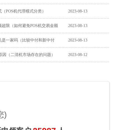
式（POS机代理模式分类）
2023-08-13
额超限（如何避免POS机交易金额
2023-08-13
机是一家吗（比较中付和新中付
2023-08-13
原因（二清机市场存在的问题）
2023-08-12