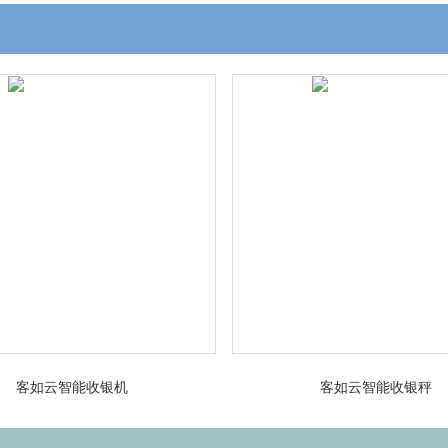
客如云智能收银机
客如云智能收银秤