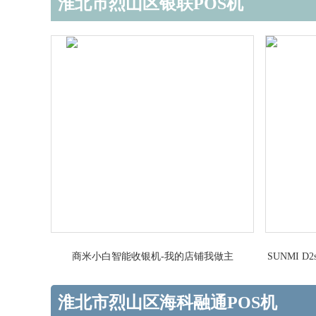
淮北市烈山区银联POS机
商米小白智能收银机-我的店铺我做主
SUNMI
淮北市烈山区海科融通POS机