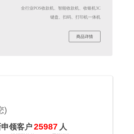
全行业POS收款机、智能收款机、收银机3C
键盘、扫码、打印机一体机
商品详情