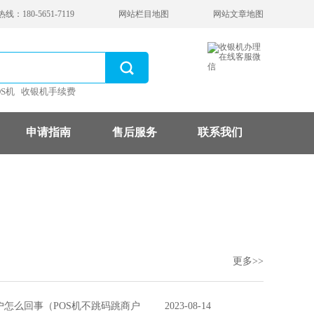
：180-5651-7119
网站栏目地图
网站文章地图
OS机
收银机手续费
申请指南
售后服务
联系我们
更多>>
户怎么回事（POS机不跳码跳商户
2023-08-14