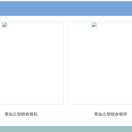
客如云智能收银机
客如云智能收银秤