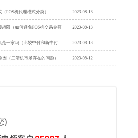
式（POS机代理模式分类）
2023-08-13
额超限（如何避免POS机交易金额
2023-08-13
机是一家吗（比较中付和新中付
2023-08-13
原因（二清机市场存在的问题）
2023-08-12