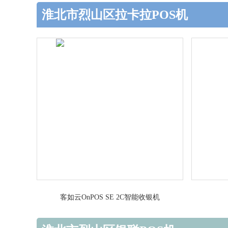
淮北市烈山区拉卡拉POS机
客如云OnPOS SE 2C智能收银机