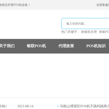
连锁店所需POS机设备！
全国客服热线
热门关键字：
收银机办理
收银P
关于我们
银联POS机
代理政策
POS机知识
支付公司
POS机费率
信用卡
影响）
2023-08-14
▪
马鞍山博望区POS机不跳码跳商