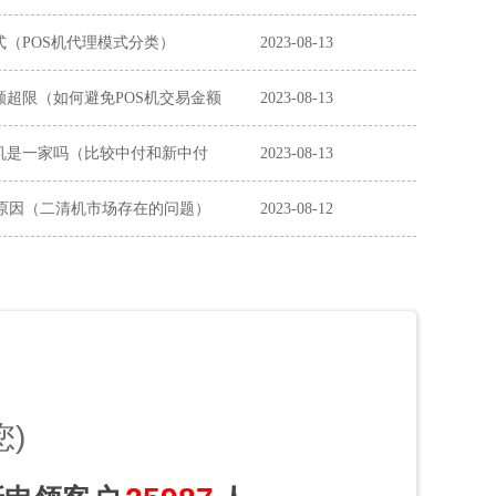
式（POS机代理模式分类）
2023-08-13
额超限（如何避免POS机交易金额
2023-08-13
机是一家吗（比较中付和新中付
2023-08-13
原因（二清机市场存在的问题）
2023-08-12