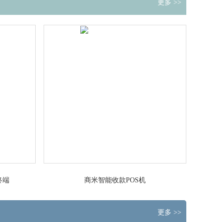
更多 >>
终端
商米智能收款POS机
更多 >>