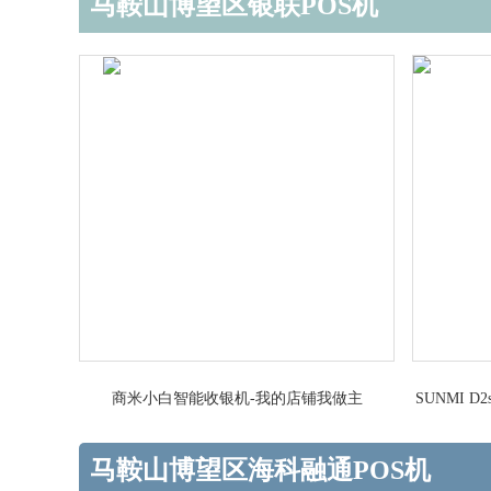
马鞍山博望区银联POS机
商米小白智能收银机-我的店铺我做主
SUNMI
马鞍山博望区海科融通POS机