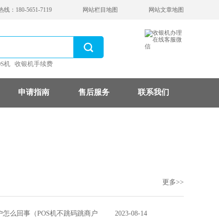
：180-5651-7119
网站栏目地图
网站文章地图
OS机
收银机手续费
申请指南
售后服务
联系我们
更多>>
户怎么回事（POS机不跳码跳商户
2023-08-14