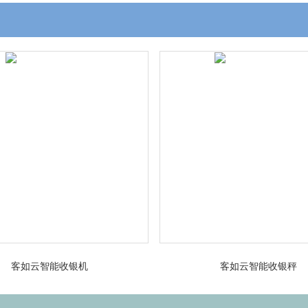
客如云智能收银机
客如云智能收银秤