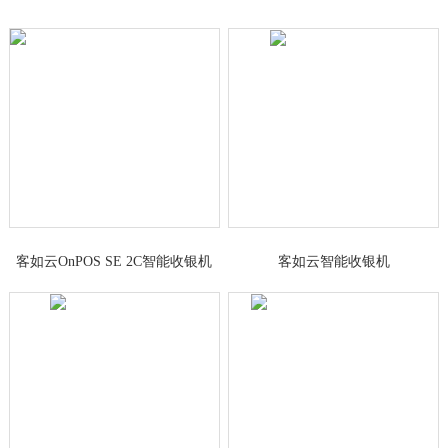
客如云OnPOS SE 2C智能收银机
客如云智能收银机