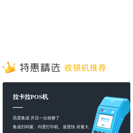
拉卡拉POS机
高度集成 开店一台就够了
集成扫码窗、内置打印机、速度快 容量大