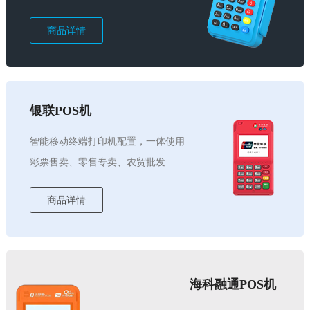
商品详情
银联POS机
智能移动终端打印机配置，一体使用
彩票售卖、零售专卖、农贸批发
商品详情
海科融通POS机