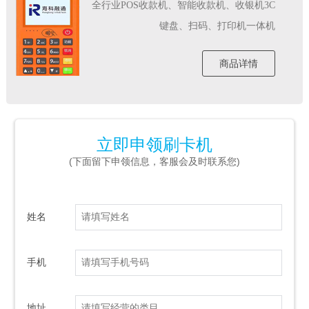
全行业POS收款机、智能收款机、收银机3C
键盘、扫码、打印机一体机
商品详情