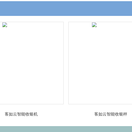
客如云智能收银机
客如云智能收银秤