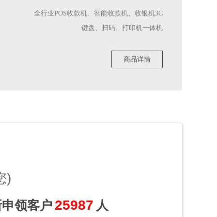
全行业POS收款机、智能收款机、收银机3C
键盘、扫码、打印机一体机
商品详情