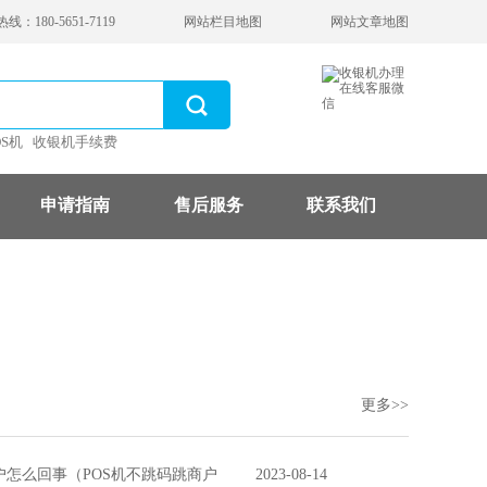
：180-5651-7119
网站栏目地图
网站文章地图
OS机
收银机手续费
申请指南
售后服务
联系我们
更多>>
户怎么回事（POS机不跳码跳商户
2023-08-14