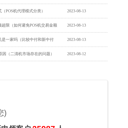
式（POS机代理模式分类）
2023-08-13
额超限（如何避免POS机交易金额
2023-08-13
机是一家吗（比较中付和新中付
2023-08-13
原因（二清机市场存在的问题）
2023-08-12