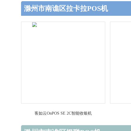
滁州市南谯区拉卡拉POS机
客如云OnPOS SE 2C智能收银机