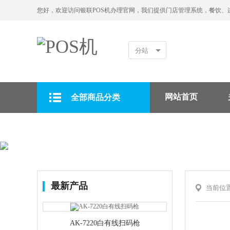
您好，欢迎访问银联POS机办理官网，我们提供门店管理系统，餐饮、
分站
网站首页
全部商品分类
拉卡拉POS机
最新产品
当前位
AK-7220白有线扫码枪