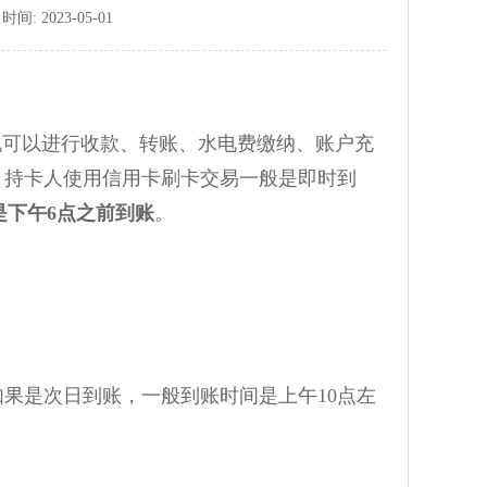
: 2023-05-01
机可以进行收款、转账、水电费缴纳、账户充
。持卡人使用信用卡刷卡交易一般是即时到
是下午6点之前到账
。
果是次日到账，一般到账时间是上午10点左