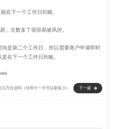
能在下一个工作日到账。
易，次数多了很容易被风控。
间是第二个工作日，所以需要商户申请即时
以是在下一个工作日到账。
html
刷几万合适吗（信用卡一天可以刷多少）
下一篇