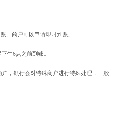
到账。商户可以申请即时到账。
下午6点之前到账。
商户，银行会对特殊商户进行特殊处理，一般