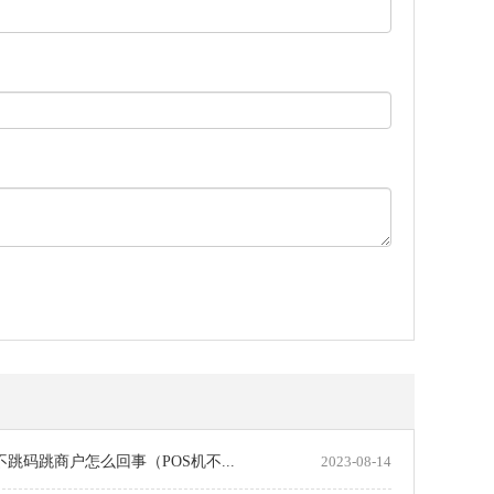
机不跳码跳商户怎么回事（POS机不...
2023-08-14