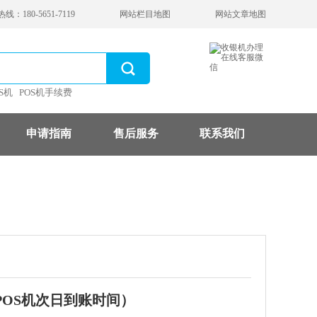
：180-5651-7119
网站栏目地图
网站文章地图
S机
POS机手续费
申请指南
售后服务
联系我们
OS机次日到账时间）