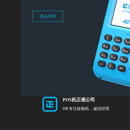
商品详情
POS机正规公司
8年专注收银机，诚信经营