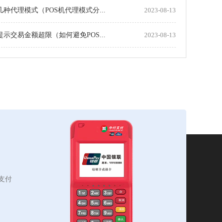
机几种代理模式（POS机代理模式分...
2023-08-13
机提示交易金额超限（如何避免POS...
2023-08-13
支付