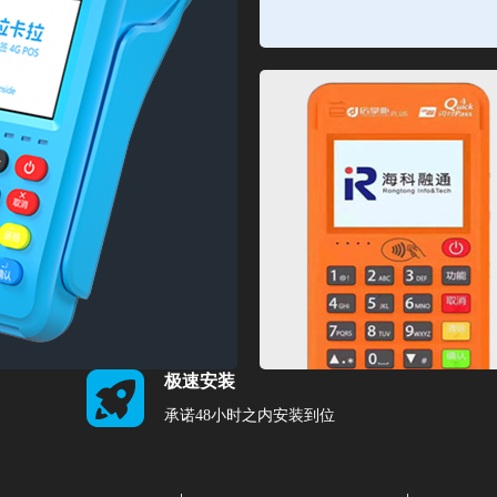
极速安装
承诺48小时之内安装到位