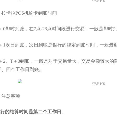
卡拉POS机刷卡到账时间
＋0即时到账，在7点-23点时间段进行交易，一般是即时
＋1次日到账，次日到账是银行的规定到账时间，一般最迟
＋2、T＋3到账，一般是对于交易量大，交易金额较大的
三、四个工作日到账。
注意事项
银行的结算时间是第二个工作日
。