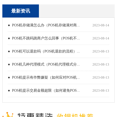
最新资讯
● POS机存储满怎么办（POS机存储满对商...
2023-08-14
● POS机不跳码跳商户怎么回事（POS机不...
2023-08-14
● POS机可以退款吗（POS机退款的流程）...
2023-08-13
● POS机几种代理模式（POS机代理模式分...
2023-08-13
● POS机提示有作弊嫌疑（如何应对POS机...
2023-08-13
● POS机提示交易金额超限（如何避免POS...
2023-08-13