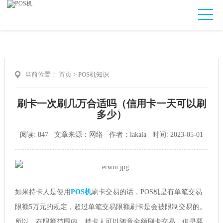
当前位置：
首页
>
POS机知识
刷卡一次刷几万合适吗（信用卡一天可以刷
多少）
阅读: 847 文章来源：网络 作者：lakala 时间: 2023-05-01
如果持卡人是使用
POS机
刷卡交易的话，POS机是有单笔交易
限额5万元的规定，超过单笔交易限额刷卡是会被限制交易的。
所以，在限额范围内，持卡人可以随意金额刷卡交易。但是要