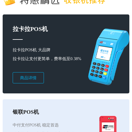
拉卡拉POS机
拉卡拉POS机 大品牌
拉卡拉让支付更简单，费率低至0.38%
商品详情
银联POS机
中付支付POS机 稳定首选