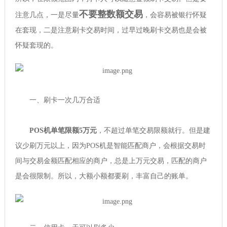
不要整数额交易
注意几点，一是尽量
，会容易被银行怀疑
在套现，二是注意刷卡交易时间，过早过晚刷卡交易也是会被
怀疑套现的。
一、刷卡一次几万合适
POS机单笔限额5万元
，不超过单笔交易限额就行。但是建
议少刷万元以上，因为POS机是智能匹配商户，会根据交易时
间与交易金额匹配相应的商户，总是上万元交易，匹配的商户
是会很限制。所以，大额小额都要刷，丰富自己的账单。