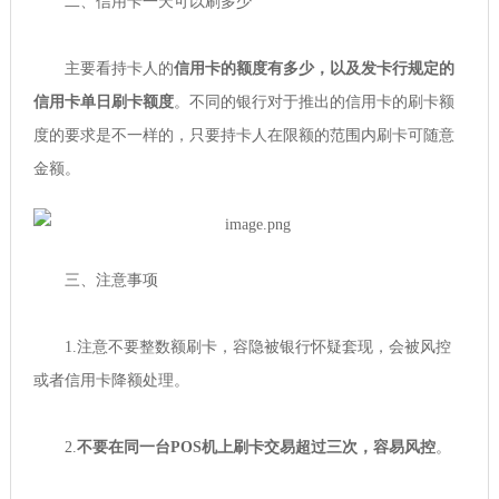
二、信用卡一天可以刷多少
主要看持卡人的
信用卡的额度有多少，以及发卡行规定的
信用卡单日刷卡额度
。不同的银行对于推出的信用卡的刷卡额
度的要求是不一样的，只要持卡人在限额的范围内刷卡可随意
金额。
三、注意事项
1.注意不要整数额刷卡，容隐被银行怀疑套现，会被风控
或者信用卡降额处理。
2.
不要在同一台POS机上刷卡交易超过三次，容易风控
。