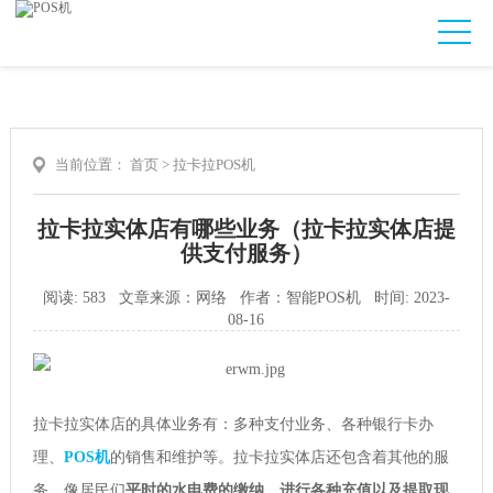
当前位置：
首页
>
拉卡拉POS机
拉卡拉实体店有哪些业务（拉卡拉实体店提
供支付服务）
阅读: 583 文章来源：网络 作者：智能POS机 时间: 2023-
08-16
拉卡拉实体店的具体业务有：多种支付业务、各种银行卡办
理、
POS机
的销售和维护等。拉卡拉实体店还包含着其他的服
务，像居民们
平时的水电费的缴纳、进行各种充值以及提取现