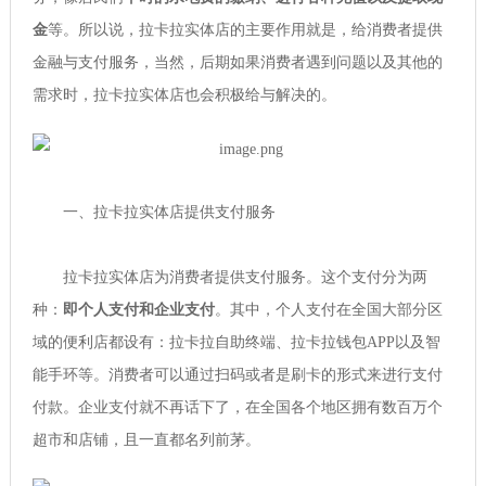
金
等。所以说，拉卡拉实体店的主要作用就是，给消费者提供
金融与支付服务，当然，后期如果消费者遇到问题以及其他的
需求时，拉卡拉实体店也会积极给与解决的。
一、拉卡拉实体店提供支付服务
拉卡拉实体店为消费者提供支付服务。这个支付分为两
种：
即个人支付和企业支付
。其中，个人支付在全国大部分区
域的便利店都设有：拉卡拉自助终端、拉卡拉钱包APP以及智
能手环等。消费者可以通过扫码或者是刷卡的形式来进行支付
付款。企业支付就不再话下了，在全国各个地区拥有数百万个
超市和店铺，且一直都名列前茅。