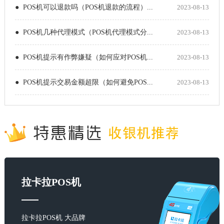
● POS机可以退款吗（POS机退款的流程）...
2023-08-13
● POS机几种代理模式（POS机代理模式分...
2023-08-13
● POS机提示有作弊嫌疑（如何应对POS机...
2023-08-13
● POS机提示交易金额超限（如何避免POS...
2023-08-13
拉卡拉POS机
拉卡拉POS机 大品牌