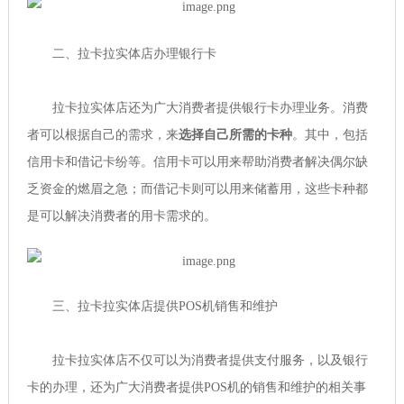
二、拉卡拉实体店办理银行卡
拉卡拉实体店还为广大消费者提供银行卡办理业务。消费
者可以根据自己的需求，来
选择自己所需的卡种
。其中，包括
信用卡和借记卡纷
等。信用卡可以用来帮助消费者解决偶尔缺
乏资金的燃眉之急；而借记卡则可以用来储蓄用，这些卡种都
是可以解决消费者的用卡需求的。
三、拉卡拉实体店提供POS机销售和维护
拉卡拉实体店不仅可以为消费者提供支付服务，以及银行
卡的办理，还为广大消费者提供POS机的销售和维护的相关事