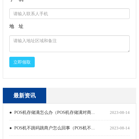
地 址
立即领取
最新资讯
● POS机存储满怎么办（POS机存储满对商...
2023-08-14
● POS机不跳码跳商户怎么回事（POS机不...
2023-08-14