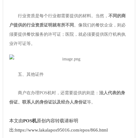
行业资质是每个行业都需要提供的材料。当然，
不同的商
户提供的行业资质证明就有所不同
。像我们的餐饮企业，则必
须要提供餐饮服务的许可证；医院，就必须要提供医疗机构执
业许可证等。
五、其他证件
商户在办理POS机时，还需要提供的则是：
法人代表的身
份证、联系人的身份证以及经办人身份证
等。
本文由
POS机
原创内容转载请标明
出:https://www.lakalapos95016.com/epos/866.html