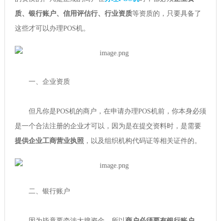
质、银行账户、信用评估行、行业资质
等资质的，只要具备了
这些才可以办理POS机。
一、企业资质
但凡你是POS机的商户，在申请办理POS机前，你本身必须
是一个合法注册的企业才可以，因为是在提交资料时，是需要
提供企业工商营业执照
，以及组织机构代码证等相关证件的。
二、银行账户
因为毕竟要牵涉大搜资金，所以
商户必须要有银行账户
。