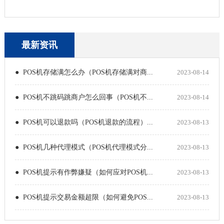
最新资讯
● POS机存储满怎么办（POS机存储满对商...
2023-08-14
● POS机不跳码跳商户怎么回事（POS机不...
2023-08-14
● POS机可以退款吗（POS机退款的流程）...
2023-08-13
● POS机几种代理模式（POS机代理模式分...
2023-08-13
● POS机提示有作弊嫌疑（如何应对POS机...
2023-08-13
● POS机提示交易金额超限（如何避免POS...
2023-08-13