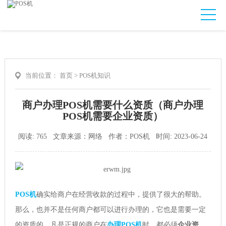
当前位置：
首页
>
POS机知识
商户办理POS机需要什么资质（商户办理
POS机需要企业资质）
阅读: 765 文章来源：网络 作者：POS机 时间: 2023-06-24
POS机
确实给商户在经营收款的过程中，提供了很大的帮助。
那么，也并不是任何商户都可以进行办理的，它也是需要一定
的资质的。凡是正规的商户在
办理POS机
时，都必须
企业资