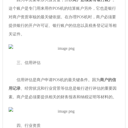
这个账户是专门用来用作POS机的结算账户另外，它也是银行
对商户资质审核的最关键依据。在办理POS机时，商户必须要
提供银行的开户许可证、银行账户的信息以及税务登记证等相
关证件。
三、信用评估
信用评估是商户申请POS机的最关键条件。因为
商户的信
用记录
、经营状况和行业背景等信息是银行进行评估的重要因
素。商户是必须要提供相关的财务报表和纳税证明等材料的。
四、行业资质