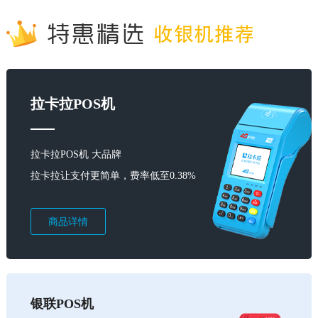
拉卡拉POS机
拉卡拉POS机 大品牌
拉卡拉让支付更简单，费率低至0.38%
商品详情
银联POS机