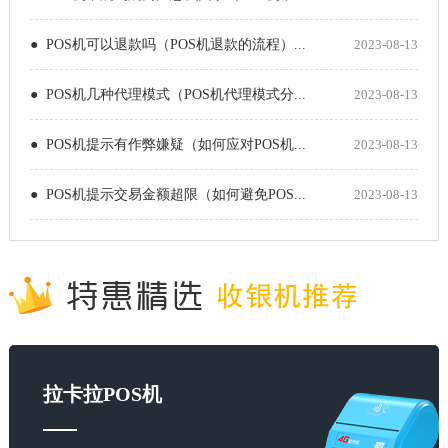
● POS机可以退款吗（POS机退款的流程）...
2023-08-13
● POS机几种代理模式（POS机代理模式分...
2023-08-13
● POS机提示有作弊嫌疑（如何应对POS机...
2023-08-13
● POS机提示交易金额超限（如何避免POS...
2023-08-13
拉卡拉POS机