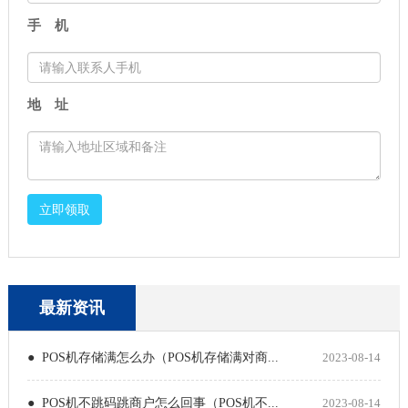
手 机
地 址
立即领取
最新资讯
● POS机存储满怎么办（POS机存储满对商...
2023-08-14
● POS机不跳码跳商户怎么回事（POS机不...
2023-08-14