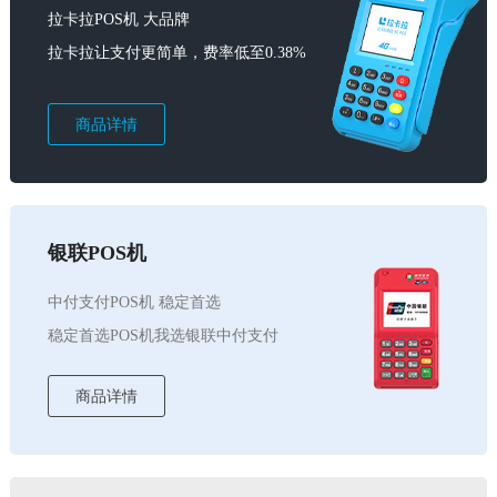
拉卡拉POS机 大品牌
拉卡拉让支付更简单，费率低至0.38%
商品详情
银联POS机
中付支付POS机 稳定首选
稳定首选POS机我选银联中付支付
商品详情