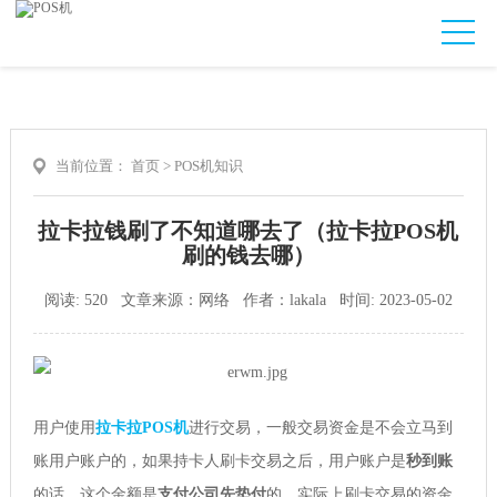
当前位置：
首页
>
POS机知识
拉卡拉钱刷了不知道哪去了（拉卡拉POS机
刷的钱去哪）
阅读: 520 文章来源：网络 作者：lakala 时间: 2023-05-02
用户使用
拉卡拉POS机
进行交易，一般交易资金是不会立马到
账用户账户的，如果持卡人刷卡交易之后，用户账户是
秒到账
的话，这个金额是
支付公司先垫付
的。实际上刷卡交易的资金