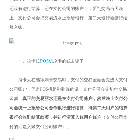
还没有进行结算，还在支付公司的账户上，要到交易当天晚
上，支付公司会把交易流水上报给银行，第二天银行会进行结
算入账。
一、拉卡拉
POS机
刷卡的钱去哪了
持卡人在继续刷卡交易时，支付的交易金额会先进入支付
公司账户，但是POS机是秒到账的话，支付公司会先垫付交易
金额。
真正的交易丽水还是在支付公司账户，然后晚上支付公
司会统一上报给公司合作银行进行结算，待第二天用户的结算
银行会收到结算款项，并进行清算入账用户账户
（支付公司垫
付的话是入账支付公司账户）。