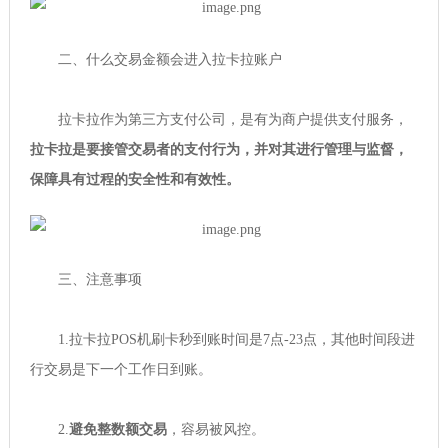
二、什么交易金额会进入拉卡拉账户
拉卡拉作为第三方支付公司，是有为商户提供支付服务，
拉卡拉是要接管交易者的支付行为，并对其进行管理与监督，
保障具有过程的安全性和有效性。
三、注意事项
1.拉卡拉POS机刷卡秒到账时间是7点-23点，其他时间段进
行交易是下一个工作日到账。
2.
避免整数额交易
，容易被风控。