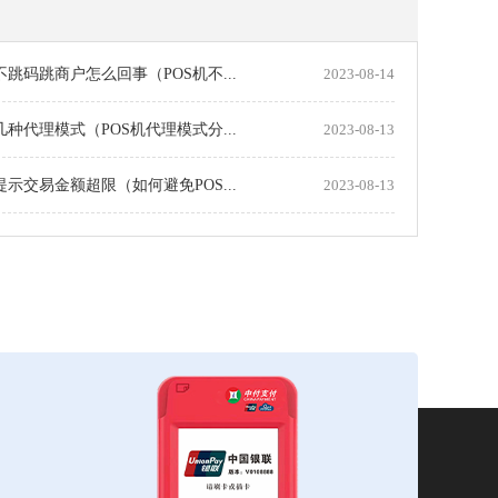
机不跳码跳商户怎么回事（POS机不...
2023-08-14
机几种代理模式（POS机代理模式分...
2023-08-13
机提示交易金额超限（如何避免POS...
2023-08-13