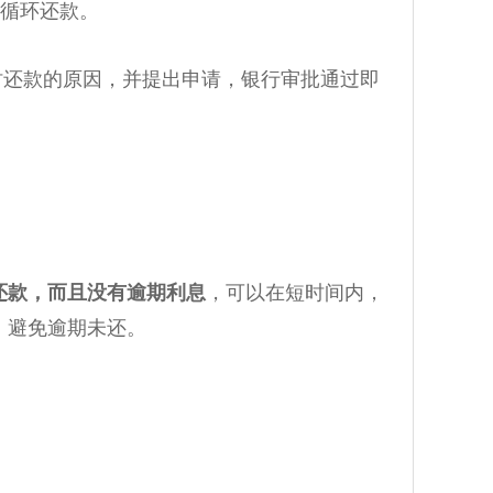
P循环还款。
时还款的原因，并提出申请，银行审批通过即
还款，而且没有逾期利息
，可以在短时间内，
，避免逾期未还。