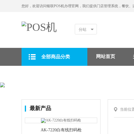
您好，欢迎访问银联POS机办理官网，我们提供门店管理系统，餐饮、
分站
网站首页
全部商品分类
拉卡拉POS机
最新产品
当前位
AK-7220白有线扫码枪