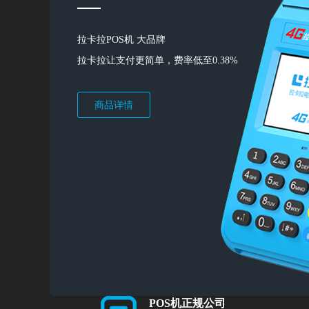
拉卡拉POS机 大品牌
拉卡拉让支付更简单，费率低至0.38%
商品详情
POS机正规公司