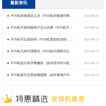
最新资讯
● POS机存储满怎么办（POS机存储满对商...
2023-08-14
● POS机不跳码跳商户怎么回事（POS机不...
2023-08-14
● POS机可以退款吗（POS机退款的流程）...
2023-08-13
● POS机几种代理模式（POS机代理模式分...
2023-08-13
● POS机提示有作弊嫌疑（如何应对POS机...
2023-08-13
● POS机提示交易金额超限（如何避免POS...
2023-08-13