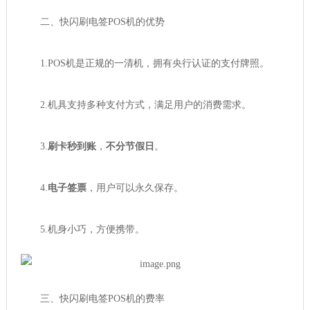
二、快闪刷电签POS机的优势
1.POS机是正规的一清机，拥有央行认证的支付牌照。
2.机具支持多种支付方式，满足用户的消费需求。
3.
刷卡秒到账
，
不分节假日
。
4.
电子签票
，用户可以永久保存。
5.机身小巧，方便携带。
三、快闪刷电签POS机的费率