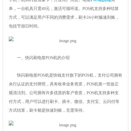
单，一台机具只需49元，激活可循环送。POS机支持多种结算
方式，可以满足用户不同的消费需求，刷卡24小时极速到账，
包括节假日时间。
一、快闪刷电签POS机的介绍
快闪刷电签POS机是快钱支付旗下的POS机，支付公司拥有
央行认证的支付牌照，具有收单业务资质，POS机第一世故正
规清洁剂。公司拥有许多优质的客户资质，POS机支持多种支
付方式，用户可以进行刷卡、插卡、微信、支付宝、云闪付等
方式结算，刷卡都是快速到账，无需等待。