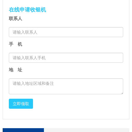
在线申请收银机
联系人
手 机
地 址
立即领取