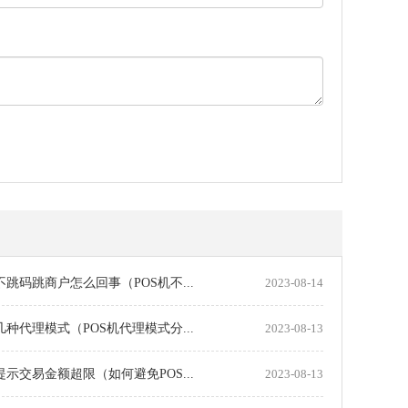
机不跳码跳商户怎么回事（POS机不...
2023-08-14
机几种代理模式（POS机代理模式分...
2023-08-13
机提示交易金额超限（如何避免POS...
2023-08-13