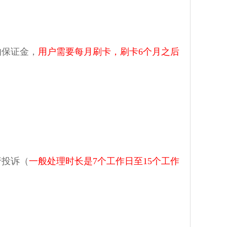
的保证金，
用户需要每月刷卡，刷卡6个月之后
行投诉（
一般处理时长是7个工作日至15个工作