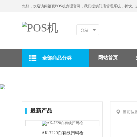
您好，欢迎访问银联POS机办理官网，我们提供门店管理系统，餐饮、
分站
网站首页
全部商品分类
拉卡拉POS机
最新产品
当前位
AK-7220白有线扫码枪