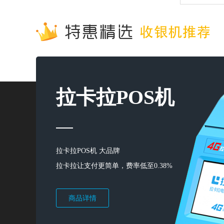
拉卡拉POS机
拉卡拉POS机 大品牌
拉卡拉让支付更简单，费率低至0.38%
商品详情