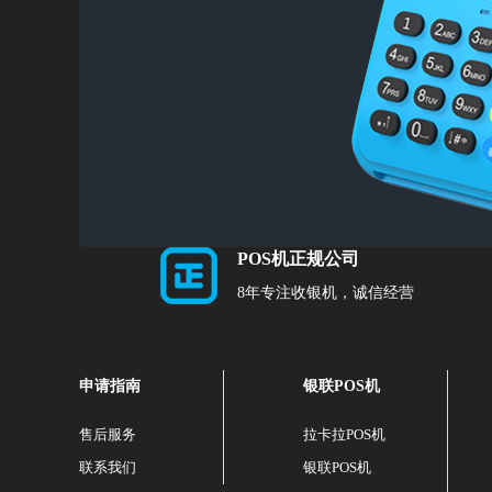
POS机正规公司
8年专注收银机，诚信经营
申请指南
银联POS机
售后服务
拉卡拉POS机
联系我们
银联POS机