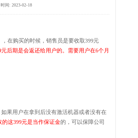
: 2023-02-18
，在购买的时候，销售员是要收取399元
99元后期是会返还给用户的。需要用户在6个月
如果用户在拿到后没有激活机器或者没有在
取的这399元是当作保证金
的，可以保障公司