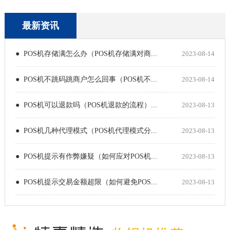
最新资讯
● POS机存储满怎么办（POS机存储满对商...
2023-08-14
● POS机不跳码跳商户怎么回事（POS机不...
2023-08-14
● POS机可以退款吗（POS机退款的流程）...
2023-08-13
● POS机几种代理模式（POS机代理模式分...
2023-08-13
● POS机提示有作弊嫌疑（如何应对POS机...
2023-08-13
● POS机提示交易金额超限（如何避免POS...
2023-08-13