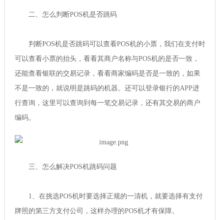
二、怎么判断POS机是否跳码
判断POS机是否跳码可以查看POS机的小票，我们在支付时
可以查看小票的抬头，看看其商户名称与POS机的是否一致，
还能查看银联的交易记录，看看商家编码是否是一致的，如果
不是一致的，就说明是跳码的机器。还可以登录银行的APP进
行查询，这里可以查询到每一笔交易记录，还有其交易的商户
编码。
三、怎么解决POS机跳码问题
1、在挑选POS机时要选择正规的一清机，就要选择有支付
牌照的第三方支付公司，这样办理的POS机才有保障。