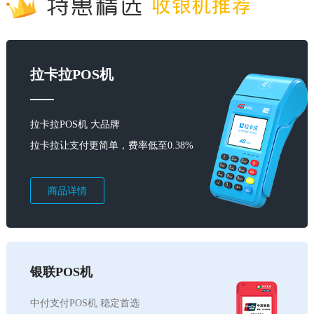
拉卡拉POS机
拉卡拉POS机 大品牌
拉卡拉让支付更简单，费率低至0.38%
商品详情
银联POS机
中付支付POS机 稳定首选