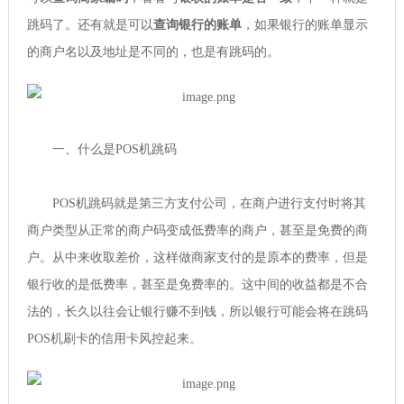
跳码了。还有就是可以
查询银行的账单
，如果银行的账单显示
的商户名以及地址是不同的，也是有跳码的。
一、什么是POS机跳码
POS机跳码就是第三方支付公司，在商户进行支付时将其
商户类型从正常的商户码变成低费率的商户，甚至是免费的商
户。从中来收取差价，这样做商家支付的是原本的费率，但是
银行收的是低费率，甚至是免费率的。这中间的收益都是不合
法的，长久以往会让银行赚不到钱，所以银行可能会将在跳码
POS机刷卡的信用卡风控起来。