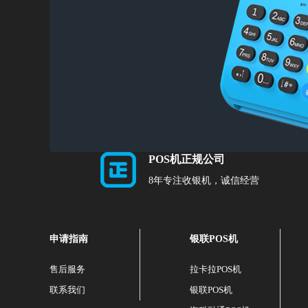
POS机正规公司
8年专注收银机，诚信经营
申请指南
银联POS机
售后服务
拉卡拉POS机
联系我们
银联POS机