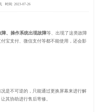
间: 2023-07-26
故障、操作系统出现故障
等、出现了这类故障
支付宝支付、微信支付等都不能使用，还会影
。
况是不可逆的，只能通过更换屏幕来进行解
，让其协助进行售后寄修。