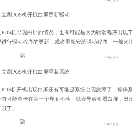
刷POS机开机白屏更新驱动
OS机出现白屏的情况，也有可能是因为驱动程序出现了
要进行驱动程序的更新，或者重新安装驱动程序。一般来
刷POS机开机白屏重装系统
OS机开机出现白屏还有可能是系统出现故障了，操作系
还有可能会卡在某一个界面不动，就会导致机器白屏，出
可以了。