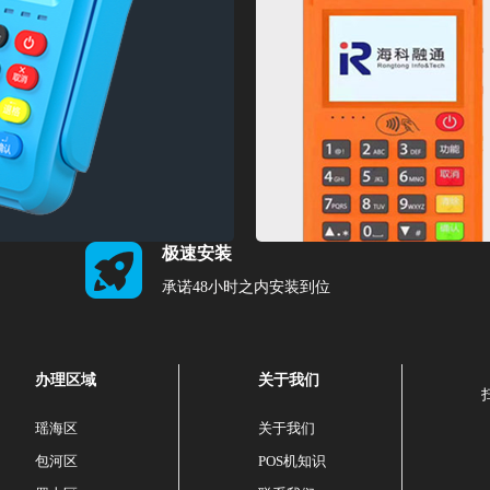
极速安装
承诺48小时之内安装到位
办理区域
关于我们
瑶海区
关于我们
包河区
POS机知识