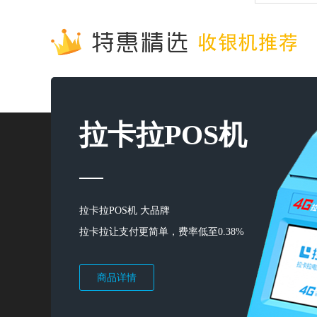
拉卡拉POS机
拉卡拉POS机 大品牌
拉卡拉让支付更简单，费率低至0.38%
商品详情