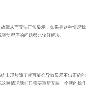
故障从而无法正常显示，如果是这种情况我
说驱动程序的问题都比较好解决。
统出现故障了就可能会导致显示不出正确的
现这种情况我们只需要重新安装一个新的操作