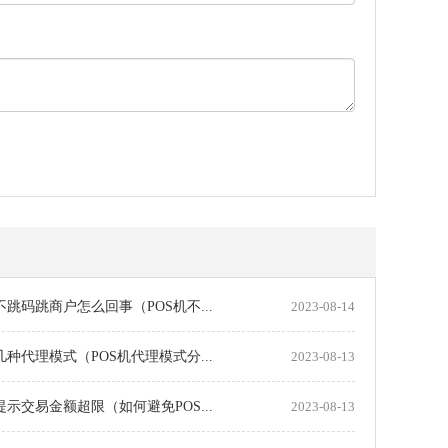
机不跳码跳商户怎么回事（POS机不...
2023-08-14
机几种代理模式（POS机代理模式分...
2023-08-13
机提示交易金额超限（如何避免POS...
2023-08-13