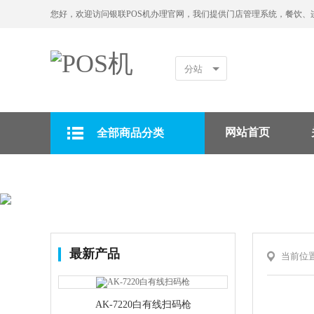
您好，欢迎访问银联POS机办理官网，我们提供门店管理系统，餐饮、
分站
网站首页
全部商品分类
拉卡拉POS机
最新产品
当前位
AK-7220白有线扫码枪