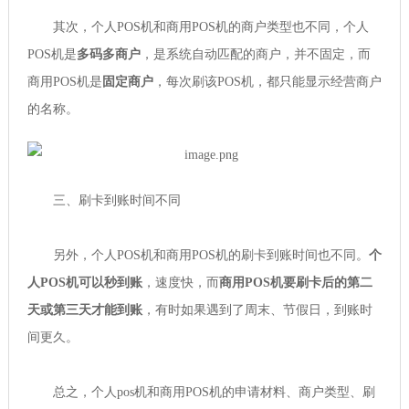
其次，个人POS机和商用POS机的商户类型也不同，个人
POS机是
多码多商户
，是系统自动匹配的商户，并不固定，而
商用POS机是
固定商户
，每次刷该POS机，都只能显示经营商户
的名称。
三、刷卡到账时间不同
另外，个人POS机和商用POS机的刷卡到账时间也不同。
个
人POS机可以秒到账
，速度快，而
商用POS机要刷卡后的第二
天或第三天才能到账
，有时如果遇到了周末、节假日，到账时
间更久。
总之，个人pos机和商用POS机的申请材料、商户类型、刷