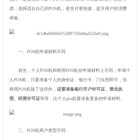
虑，选择适合自己的POS机，使支付更快捷，提升用户的消费
体验。
一、POS机申请材料不同
首先，个人POS机和商用POS机在申请材料上不同，申请个
人POS机，只要准备个人的身份证、银行卡、门头照即可，但
商用POS机除了这些外，
还要准备银行开户许可证、营业执
照、经营许可证
等等，比个人pos机要准备更多的申请材料。
二、POS机商户类型不同