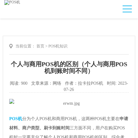
当前位置：
首页
>
POS机知识
个人与商用POS机的区别（个人与商用POS
机到账时间不同）
阅读: 900 文章来源：网络 作者：拉卡拉POS机 时间: 2023-
07-26
POS机
分为个人POS机和商用POS机，这两种POS机主要在
申请
材料、商户类型、刷卡到账时间
三方面不同，用户在购买POS
机时一定要充分了解个人POS机和商用POS机的区别，综合考