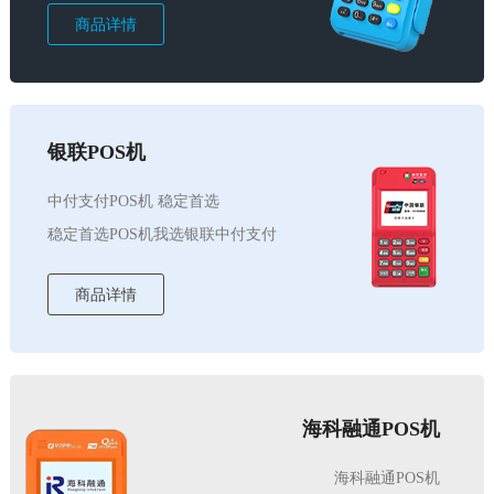
商品详情
银联POS机
中付支付POS机 稳定首选
稳定首选POS机我选银联中付支付
商品详情
海科融通POS机
海科融通POS机