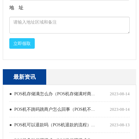
地 址
立即领取
最新资讯
● POS机存储满怎么办（POS机存储满对商...
2023-08-14
● POS机不跳码跳商户怎么回事（POS机不...
2023-08-14
● POS机可以退款吗（POS机退款的流程）...
2023-08-13