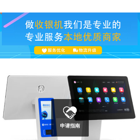
POS100B
申请指南