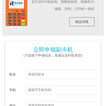
全行业POS收款机、智能收款机、收银机3C
键盘、扫码、打印机一体机
商品详情