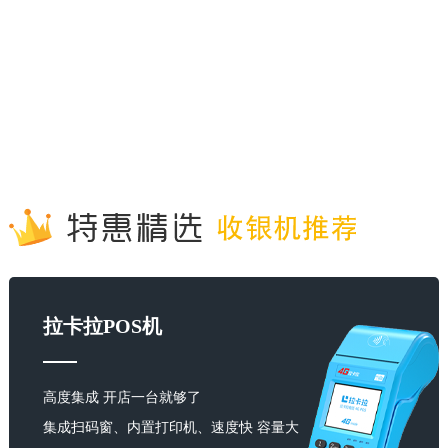
拉卡拉POS机
高度集成 开店一台就够了
集成扫码窗、内置打印机、速度快 容量大