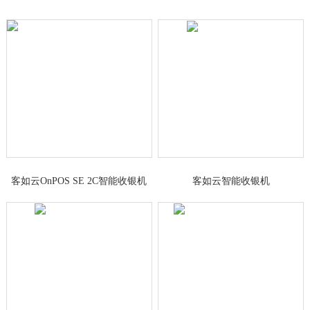
客如云OnPOS SE 2C智能收银机
客如云智能收银机