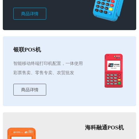
商品详情
银联POS机
智能移动终端打印机配置，一体使用
彩票售卖、零售专卖、农贸批发
商品详情
海科融通POS机