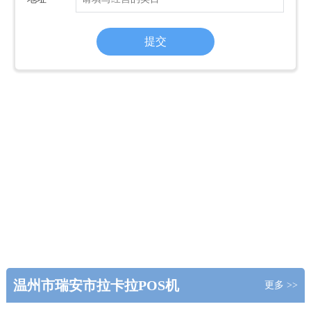
温州市瑞安市拉卡拉POS机
更多 >>