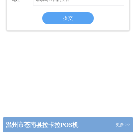
温州市苍南县拉卡拉POS机
更多 >>