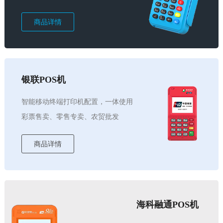
商品详情
银联POS机
智能移动终端打印机配置，一体使用
彩票售卖、零售专卖、农贸批发
商品详情
海科融通POS机