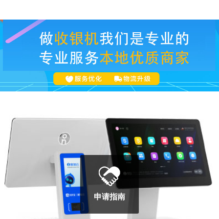
POS100B
申请指南