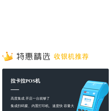
拉卡拉POS机
高度集成 开店一台就够了
集成扫码窗、内置打印机、速度快 容量大