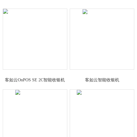
客如云OnPOS SE 2C智能收银机
客如云智能收银机