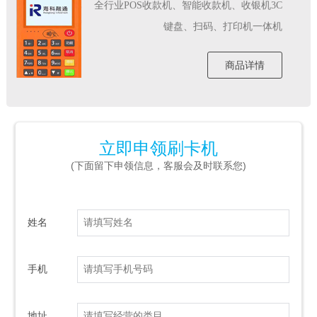
全行业POS收款机、智能收款机、收银机3C
键盘、扫码、打印机一体机
商品详情