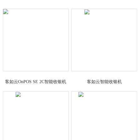
客如云OnPOS SE 2C智能收银机
客如云智能收银机