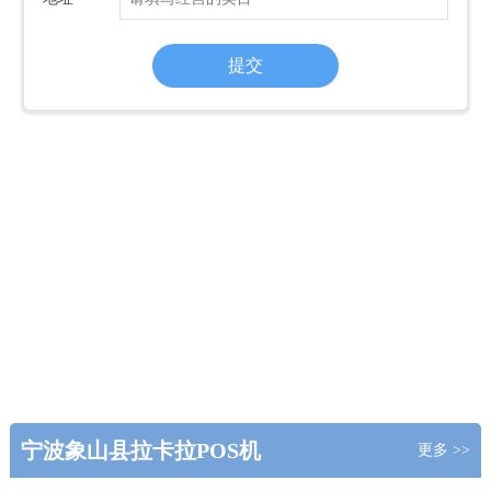
宁波象山县拉卡拉POS机
更多 >>