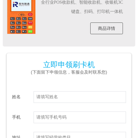
全行业POS收款机、智能收款机、收银机3C
键盘、扫码、打印机一体机
商品详情