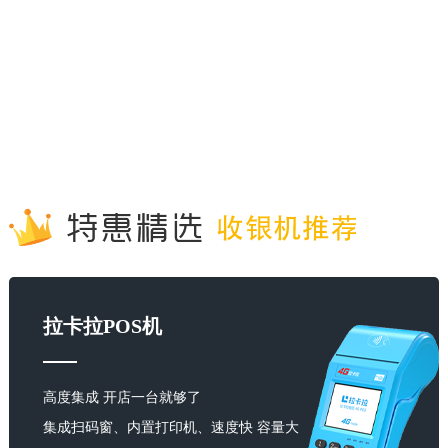
拉卡拉POS机
高度集成 开店一台就够了
集成扫码窗、内置打印机、速度快 容量大