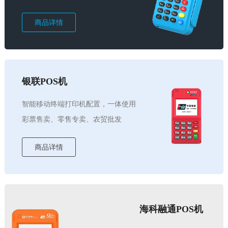
商品详情
银联POS机
智能移动终端打印机配置，一体使用
彩票售卖、零售专卖、农贸批发
商品详情
海科融通POS机