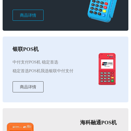
商品详情
银联POS机
中付支付POS机 稳定首选
稳定首选POS机我选银联中付支付
商品详情
海科融通POS机