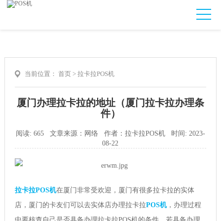
当前位置：
首页
>
拉卡拉POS机
厦门办理拉卡拉的地址（厦门拉卡拉办理条
件）
阅读: 665 文章来源：网络 作者：拉卡拉POS机 时间: 2023-
08-22
拉卡拉POS机
在厦门非常受欢迎，厦门有很多拉卡拉的实体
店，厦门的卡友们可以去实体店办理拉卡拉
POS机
，办理过程
中要核查自己是否具备办理拉卡拉POS机的条件，若具备办理