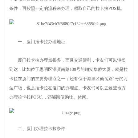
条件，再按照一定的流程来办理，领取自己的拉卡拉POS机。
一、厦门拉卡拉办理地址
厦门拉卡拉办理点很多，而且交通便利，卡友们可以轻松
到达，比如位于思明区湖滨南路108号的翔安华侨大厦，就是拉
卡拉在厦门的主要办理点之一；还有位于湖里区仙岳路1号的万
达广场，也是拉卡拉在厦门的办理点。卡友们可以去这些地方
办理拉卡拉POS机，还能顺便购物、休闲。
二、厦门办理拉卡拉条件