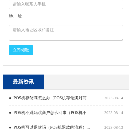
地 址
立即领取
最新资讯
● POS机存储满怎么办（POS机存储满对商...
2023-08-14
● POS机不跳码跳商户怎么回事（POS机不...
2023-08-14
● POS机可以退款吗（POS机退款的流程）...
2023-08-13