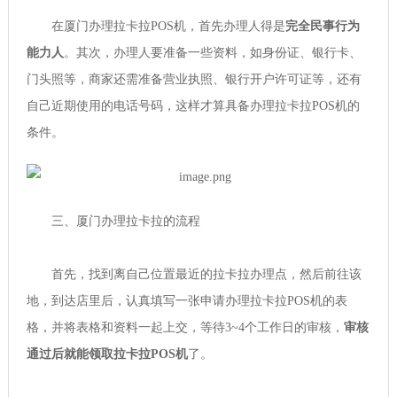
在厦门办理拉卡拉POS机，首先办理人得是
完全民事行为
能力人
。其次，办理人要准备一些资料，如身份证、银行卡、
门头照等，商家还需准备营业执照、银行开户许可证等，还有
自己近期使用的电话号码，这样才算具备办理拉卡拉POS机的
条件。
三、厦门办理拉卡拉的流程
首先，找到离自己位置最近的拉卡拉办理点，然后前往该
地，到达店里后，认真填写一张申请办理拉卡拉POS机的表
格，并将表格和资料一起上交，等待3~4个工作日的审核，
审核
通过后就能领取拉卡拉POS机
了。