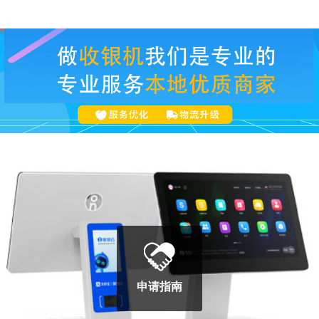
POS100B
申请指南