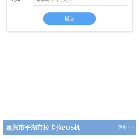
嘉兴市平湖市拉卡拉POS机
更多 >>