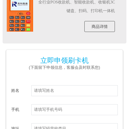
全行业POS收款机、智能收款机、收银机3C
键盘、扫码、打印机一体机
商品详情