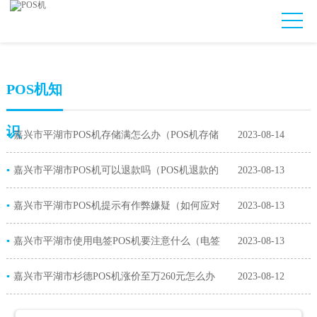
POS机知
识
▪
嘉兴市平湖市POS机存储满怎么办（POS机存储
2023-08-14
▪
满对商家的影响）
嘉兴市平湖市POS机可以退款吗（POS机退款的
2023-08-13
▪
流程）
嘉兴市平湖市POS机提示有作弊嫌疑（如何应对
2023-08-13
▪
POS机提示作弊嫌疑）
嘉兴市平湖市使用电签POS机要注意什么（电签
2023-08-13
▪
POS机的功能）
嘉兴市平湖市杉德POS机涨价至万260元怎么办
2023-08-12
（杉德POS机费率上涨原因）