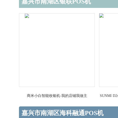
嘉兴市南湖区银联POS机
商米小白智能收银机-我的店铺我做主
SUNMI
嘉兴市南湖区海科融通POS机