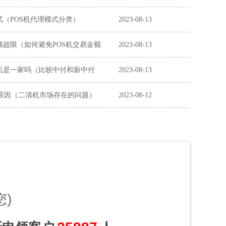
式（POS机代理模式分类）
2023-08-13
额超限（如何避免POS机交易金额
2023-08-13
机是一家吗（比较中付和新中付
2023-08-13
原因（二清机市场存在的问题）
2023-08-12