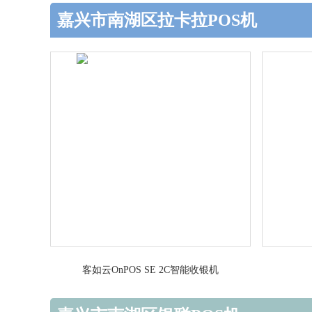
嘉兴市南湖区拉卡拉POS机
客如云OnPOS SE 2C智能收银机