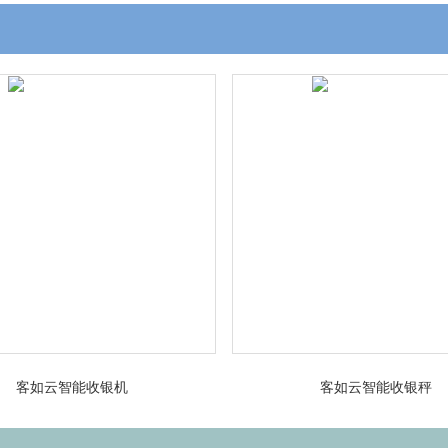
客如云智能收银机
客如云智能收银秤