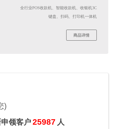
全行业POS收款机、智能收款机、收银机3C
键盘、扫码、打印机一体机
商品详情