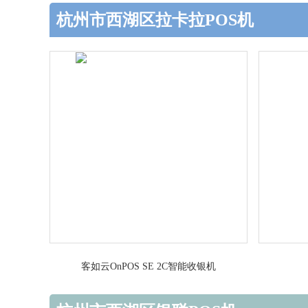
杭州市西湖区拉卡拉POS机
客如云OnPOS SE 2C智能收银机