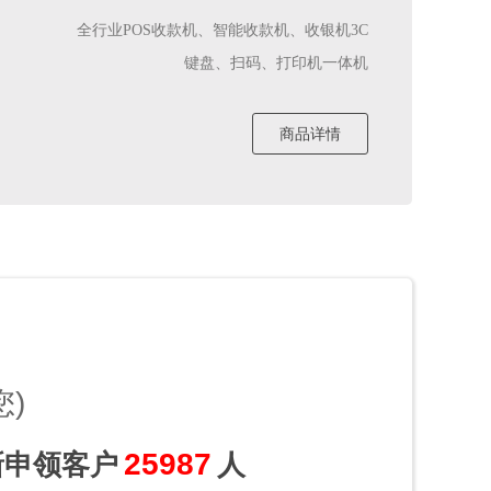
全行业POS收款机、智能收款机、收银机3C
键盘、扫码、打印机一体机
商品详情