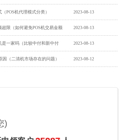
式（POS机代理模式分类）
2023-08-13
额超限（如何避免POS机交易金额
2023-08-13
机是一家吗（比较中付和新中付
2023-08-13
原因（二清机市场存在的问题）
2023-08-12