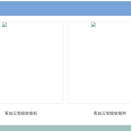
客如云智能收银机
客如云智能收银秤