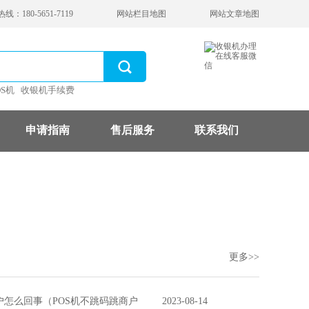
：180-5651-7119
网站栏目地图
网站文章地图
OS机
收银机手续费
申请指南
售后服务
联系我们
更多>>
户怎么回事（POS机不跳码跳商户
2023-08-14