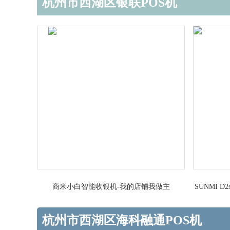
杭州市西湖区银联POS机
商米小白智能收银机-我的店铺我做主
SUNMI
杭州市西湖区海科融通POS机