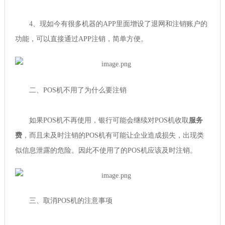
4、现如今有很多机器的APP里面增设了退网和注销账户的
功能，可以直接通过APP注销，简单方便。
二、POS机不用了为什么要注销
如果POS机不再使用，银行可能会继续对POS机收取
服务
费
，而且未及时注销的POS机有可能让企业造成损失，出现类
似信息泄露的危险。因此不使用了的POS机应该及时注销。
三、取消POS机的注意事项