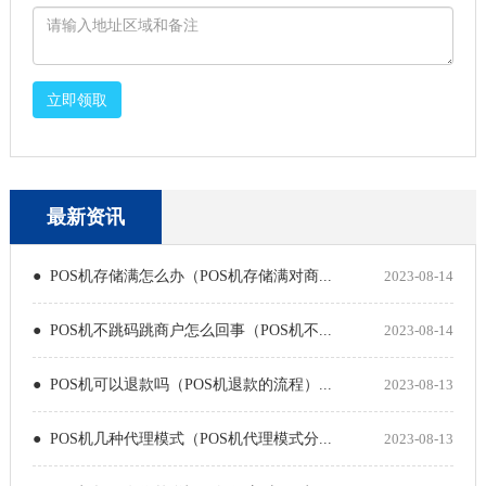
立即领取
最新资讯
● POS机存储满怎么办（POS机存储满对商...
2023-08-14
● POS机不跳码跳商户怎么回事（POS机不...
2023-08-14
● POS机可以退款吗（POS机退款的流程）...
2023-08-13
● POS机几种代理模式（POS机代理模式分...
2023-08-13