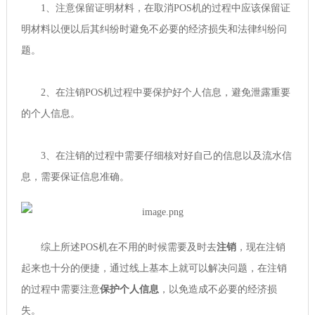
1、注意保留证明材料，在取消POS机的过程中应该保留证
明材料以便以后其纠纷时避免不必要的经济损失和法律纠纷问
题。
2、在注销POS机过程中要保护好个人信息，避免泄露重要
的个人信息。
3、在注销的过程中需要仔细核对好自己的信息以及流水信
息，需要保证信息准确。
综上所述POS机在不用的时候需要及时去
注销
，现在注销
起来也十分的便捷，通过线上基本上就可以解决问题，在注销
的过程中需要注意
保护个人信息
，以免造成不必要的经济损
失。