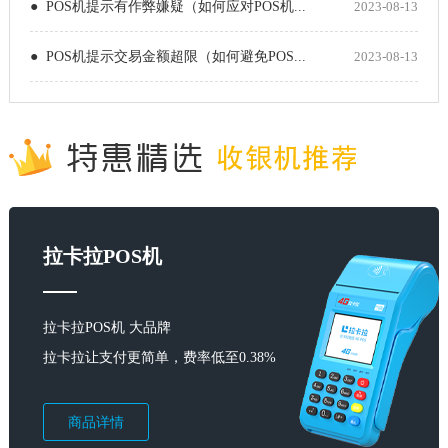
● POS机提示有作弊嫌疑（如何应对POS机...
2023-08-13
● POS机提示交易金额超限（如何避免POS...
2023-08-13
拉卡拉POS机
拉卡拉POS机 大品牌
拉卡拉让支付更简单，费率低至0.38%
商品详情