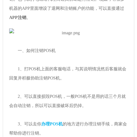
机器的APP里面增设了退网和注销账户的功能，可以直接通过
APP注销
。
一、如何注销POS机
1、打POS机上面的客服电话，与其说明情况然后客服就会
回复并积极协助注销POS机。
2、可以直接损毁POS机，一般POS机不是用的话三个月就
会自动注销，所以可以直接破坏后扔掉。
3、可以去你
办理POS机
的地方进行办理注销手续，商家会
帮助你进行注销。