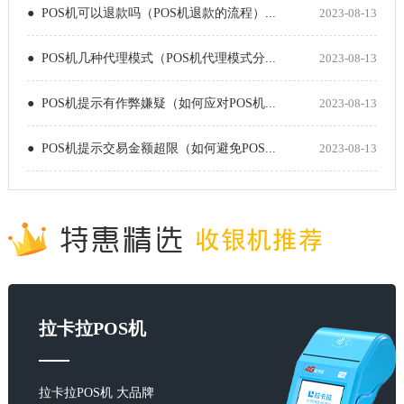
● POS机可以退款吗（POS机退款的流程）...
2023-08-13
● POS机几种代理模式（POS机代理模式分...
2023-08-13
● POS机提示有作弊嫌疑（如何应对POS机...
2023-08-13
● POS机提示交易金额超限（如何避免POS...
2023-08-13
拉卡拉POS机
拉卡拉POS机 大品牌