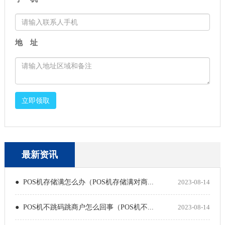
地 址
立即领取
最新资讯
● POS机存储满怎么办（POS机存储满对商...
2023-08-14
● POS机不跳码跳商户怎么回事（POS机不...
2023-08-14