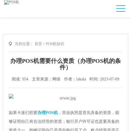
当前位置：
首页
>
POS机知识
办理POS机需要什么资质（办理POS机的条
件）
阅读: 954 文章来源：网络 作者：lakala 时间: 2023-07-09
如果卡迷们想要
办理POS机
，营业执照是首先具备的资质，能
够证明自己有合法经营的资质；银行开户许可证也是要具备的
资质之一，能够证明自己是否在银行开了户，账户经营是否正