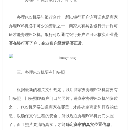
办理POS机要与银行合作，所以银行开户许可证也是商家
办理POS机必不可少的资质之一，商家只有具备银行开户许可
证才能办理POS机。银行可以通过银行开户许可证核实企业
是
否在银行开了户，企业账户经营是否正常
。
三、办理POS机要有门头照
根据最新的相关文件规定，以后商家要办理POS机需要有
门头照，门头照即商户门口的照片，是商家办理POS机的资质
之一。POS机需要知道商家在哪里，才能确定商家和顾客的信
息，以确保支付过程的安全，所以现在办理POS机要门头照
了，而且照片要清晰真实，才能
确定商家的真实位置信息
。