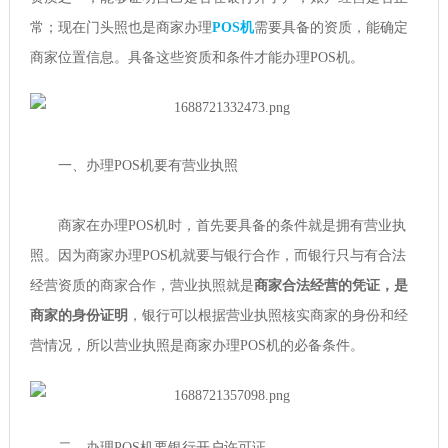
常；现在门头照也是商家办理
POS机
需要具备的资质，能确定
商家位置信息。具备这些资质和条件才能办理POS机。
一、办理POS机要有营业执照
商家在办理POS机时，首先要具备的条件就是拥有营业执
照。因为商家办理POS机就要与银行合作，而银行只与有合法
经营资质的商家合作，营业执照就是
商家合法经营的凭证，是
商家的身份证明
，银行可以根据营业执照核实商家的身份和经
营情况，所以营业执照是商家办理POS机的必备条件。
二、办理POS机要银行开户许可证