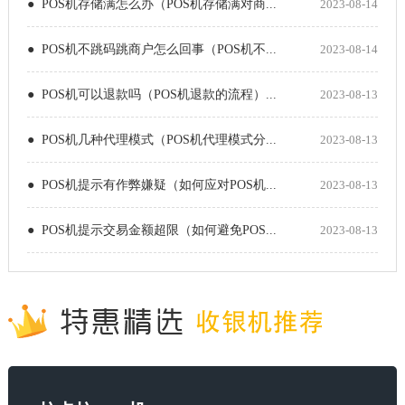
● POS机存储满怎么办（POS机存储满对商...
2023-08-14
● POS机不跳码跳商户怎么回事（POS机不...
2023-08-14
● POS机可以退款吗（POS机退款的流程）...
2023-08-13
● POS机几种代理模式（POS机代理模式分...
2023-08-13
● POS机提示有作弊嫌疑（如何应对POS机...
2023-08-13
● POS机提示交易金额超限（如何避免POS...
2023-08-13