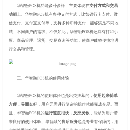
华智融POS机功能多种多样，主要体现在
支付方式和交易
功能
上。华智融POS机有多种支付方式，比如银行卡支付、微
信支付、支付宝支付等，支持多种币种支付，能够满足不同地
域、不同商户的需求。不仅如此，华智融POS机还具有打印小
票、商品管理、退货、交易查询等功能，使商户能够便捷地进
行交易和管理。
三、华智融POS机的使用体验
华智融POS机的使用体验也是出类拔萃的，
使用起来简单
方便，界面友好
，用户无需进行复杂的操作就能完成交易。而
且，华智融POS机的
运行速度很快，反应灵敏
，能够为用户带
来良好的使用体验。华智融的
售后服务
也是专业有保障的，用