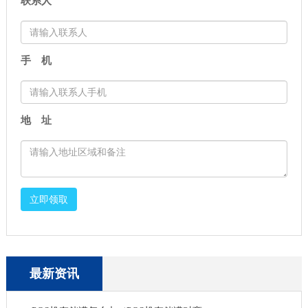
联系人
手 机
地 址
立即领取
最新资讯