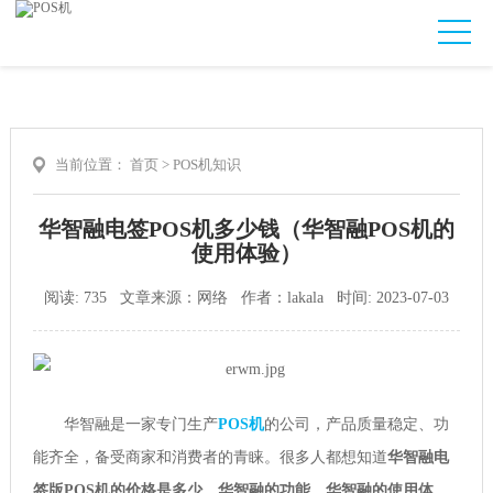
当前位置：
首页
>
POS机知识
华智融电签POS机多少钱（华智融POS机的
使用体验）
阅读: 735 文章来源：网络 作者：lakala 时间: 2023-07-03
华智融是一家专门生产
POS机
的公司，产品质量稳定、功
能齐全，备受商家和消费者的青睐。很多人都想知道
华智融电
签版POS机的价格是多少、华智融的功能、华智融的使用体