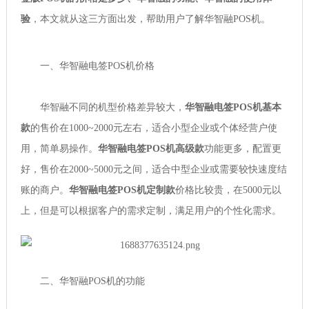
验
，本文就从这三方面出发，帮助用户了解华智融POS机。
一、华智融电签POS机价格
华智融不同的机型价格差异较大，
华智融电签POS机基本
款
的售价在1000~2000元左右，适合小型企业或个体经营户使
用，简单易操作。
华智融电签POS机高级款
功能更多，配置更
好，售价在2000~5000元之间，适合中型企业或需要较快速度结
账的商户。
华智融电签POS机定制款
价格比较贵，在5000元以
上，但是可以根据客户的需求定制，满足用户的个性化需求。
二、华智融POS机的功能