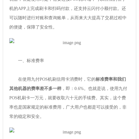
机的APP上完成刷卡和扫码付款，还支持云闪付小额付款。还
可以随时进行对账和查询账单，从而来大大提高了交易过程中
的便捷，保障了安全性。
一、标准费率
在使用九付POS机刷信用卡消费时，它的
标准费率和我们
其他机器的费率差不多一样
，即：0.6%。也就是说，使用九付
POS机刷卡一万元，就要收取六十元的手续费。其实，这个费
率也是国家规定的标准费用，广大用户也都是可以接受的，非
常的稳定和安全。