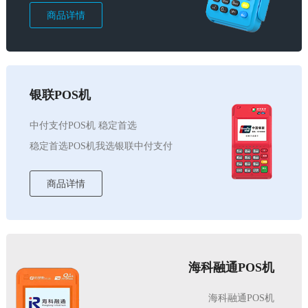
商品详情
银联POS机
中付支付POS机 稳定首选
稳定首选POS机我选银联中付支付
商品详情
海科融通POS机
海科融通POS机