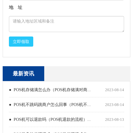
地 址
立即领取
最新资讯
● POS机存储满怎么办（POS机存储满对商...
2023-08-14
● POS机不跳码跳商户怎么回事（POS机不...
2023-08-14
● POS机可以退款吗（POS机退款的流程）...
2023-08-13