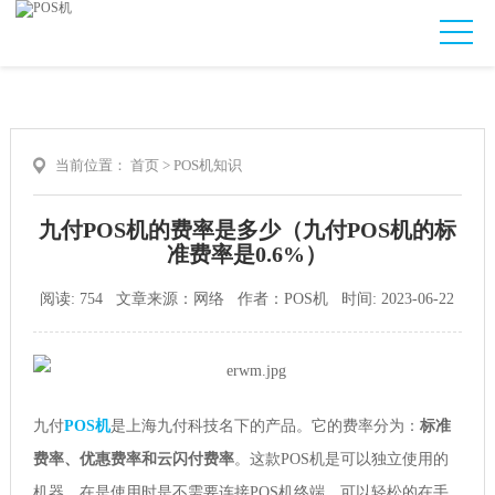
当前位置：
首页
>
POS机知识
九付POS机的费率是多少（九付POS机的标
准费率是0.6%）
阅读: 754 文章来源：网络 作者：POS机 时间: 2023-06-22
九付
POS机
是上海九付科技名下的产品。它的费率分为：
标准
费率、优惠费率和云闪付费率
。这款POS机是可以独立使用的
机器，在是使用时是不需要连接POS机终端，可以轻松的在手