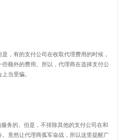
是，有的支付公司在收取代理费用的时候，
一些额外的费用。所以，代理商在选择支付公
会上当受骗。
服务的。但是，不排除其他的支付公司在和
务。竟然让代理商孤军奋战，所以这里提醒广