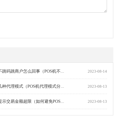
机不跳码跳商户怎么回事（POS机不...
2023-08-14
机几种代理模式（POS机代理模式分...
2023-08-13
机提示交易金额超限（如何避免POS...
2023-08-13