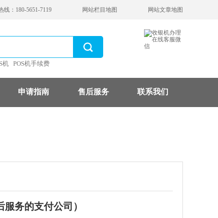
：180-5651-7119
网站栏目地图
网站文章地图
S机
POS机手续费
申请指南
售后服务
联系我们
后服务的支付公司）