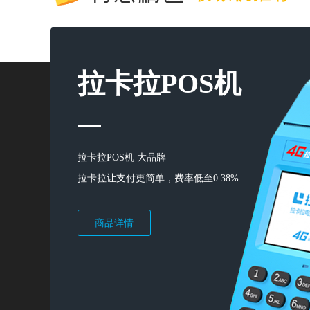
拉卡拉POS机
拉卡拉POS机 大品牌
拉卡拉让支付更简单，费率低至0.38%
商品详情