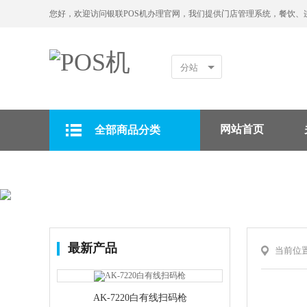
您好，欢迎访问银联POS机办理官网，我们提供门店管理系统，餐饮、
分站
网站首页
全部商品分类
拉卡拉POS机
最新产品
当前位
AK-7220白有线扫码枪