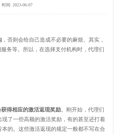
 2023-06-07
构
，否则会给自己造成不必要的麻烦。其实，
期服务等。所以，在选择支付机构时，代理们
会获得相应的激活返现奖励
。刚开始，代理们
出现了一些高额的激活奖励，有的甚至还打着
亏本的。这些激活返现的规定一般都不写在合