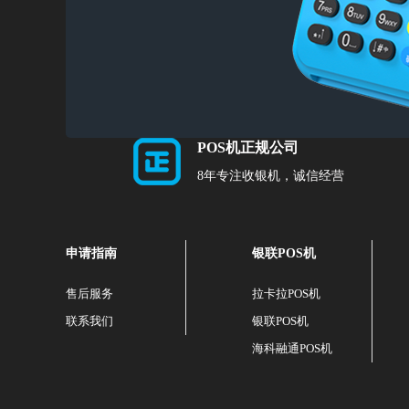
POS机正规公司
8年专注收银机，诚信经营
申请指南
银联POS机
售后服务
拉卡拉POS机
联系我们
银联POS机
海科融通POS机