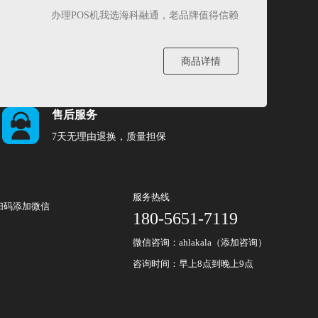
办理POS机我选海科融通，老品牌值得信赖
商品详情
售后服务
7天无理由退换，质量担保
服务热线
扫码添加微信
180-5651-7119
微信咨询：ahlakala（添加咨询）
咨询时间：早上8点到晚上9点