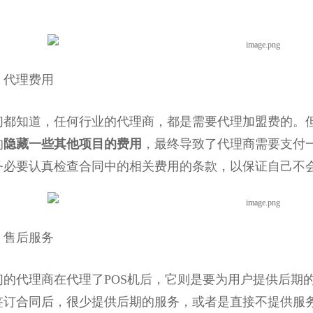
。
代理费用
知道，任何行业的代理商，都是需要代理加盟费的。但
的
隐藏一些其他项目的费用
，最终导致了代理商需要支付
务必要认真检查合同中的相关费用的条款，以保证自己不
售后服务
代理商在代理了POS机后，它则是要为用户提供后期的
签订合同后，很少提供后期的服务，或者是直接不提供服