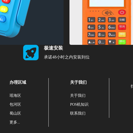
极速安装
承诺48小时之内安装到位
办理区域
关于我们
瑶海区
关于我们
包河区
POS机知识
蜀山区
联系我们
更多...