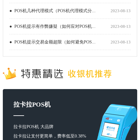
● POS机几种代理模式（POS机代理模式分...
2023-08-13
● POS机提示有作弊嫌疑（如何应对POS机...
2023-08-13
● POS机提示交易金额超限（如何避免POS...
2023-08-13
拉卡拉POS机
拉卡拉POS机 大品牌
拉卡拉让支付更简单，费率低至0.38%