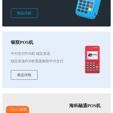
商品详情
银联POS机
中付支付POS机 稳定首选
稳定首选POS机我选银联中付支付
商品详情
海科融通POS机