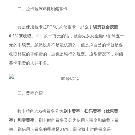
二、拉卡拉POS机刷储蓄卡
要是使用拉卡拉POS机刷储蓄卡，那么
手续费就会按照
0.5%来收取
。即：刷一万元的话，就会先从总金额中扣除五十
元的手续费。虽然说并不是最优惠的，但是刷自己的卡就是要
收取相应的手续费的，这也是银行的规定。通常情况下，刷储
蓄卡消费的人并不多。
三、费率介绍
拉卡拉的POS机费率分为
刷卡费率、扫码费率（优惠费
率）和零费率
。刷卡时的费率又分为信用卡费率和储蓄卡费
率。刷信用卡费率的费率是0.6%，刷储蓄卡时的费率是