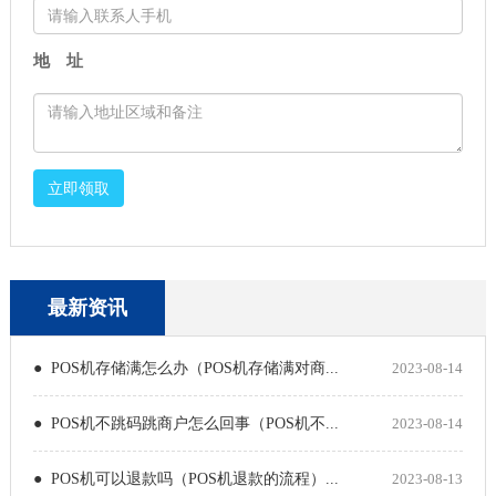
地 址
立即领取
最新资讯
● POS机存储满怎么办（POS机存储满对商...
2023-08-14
● POS机不跳码跳商户怎么回事（POS机不...
2023-08-14
● POS机可以退款吗（POS机退款的流程）...
2023-08-13