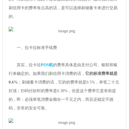
刷信用卡的费率有点高的话，是可以选择刷储蓄卡来进行交易
的。
一、拉卡拉标准手续费
其实，拉卡拉
POS机
的费率具体是由支付公司、银联和银
行来确定的。如果我们刷信用卡消费的话，
它的标准费率就是
0.6%
；刷储蓄卡消费的话，它的的费率就是0.5%，单笔二十元
封顶；扫码付款时的费率是0.38%，但是这个费率它是有前提
的，即：必须单笔消费金额在一千元之内，而且还稳定不跳
码，非常的安全可靠。