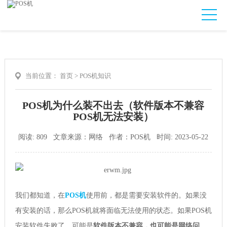
当前位置：
首页
>
POS机知识
POS机为什么装不出去（软件版本不兼容
POS机无法安装）
阅读: 809 文章来源：网络 作者：POS机 时间: 2023-05-22
我们都知道，在
POS机
使用前，都是需要安装软件的。如果没
有安装的话，那么POS机就将面临无法使用的状态。如果POS机
安装软件失败了，可能是
软件版本不兼容，也可能是网络问