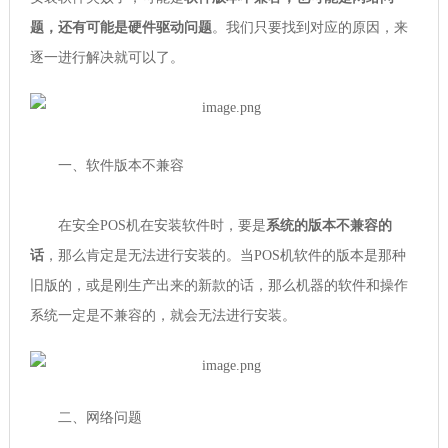
题，还有可能是硬件驱动问题
。我们只要找到对应的原因，来
逐一进行解决就可以了。
一、软件版本不兼容
在安全POS机在安装软件时，要是
系统的版本不兼容的
话
，那么肯定是无法进行安装的。当POS机软件的版本是那种
旧版的，或是刚生产出来的新款的话，那么机器的软件和操作
系统一定是不兼容的，就会无法进行安装。
二、网络问题