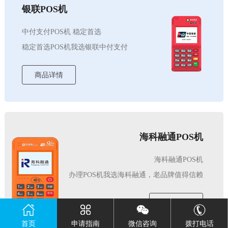
银联POS机
中付支付POS机 稳定首选
稳定首选POS机我选银联中付支付
商品详情
海科融通POS机
海科融通POS机
办理POS机我选海科融通，老品牌值得信赖
商品详情
首页
申请指南
微信咨询
拨打电话