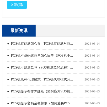
立即领取
最新资讯
● POS机存储满怎么办（POS机存储满对商...
2023-08-14
● POS机不跳码跳商户怎么回事（POS机不...
2023-08-14
● POS机可以退款吗（POS机退款的流程）...
2023-08-13
● POS机几种代理模式（POS机代理模式分...
2023-08-13
● POS机提示有作弊嫌疑（如何应对POS机...
2023-08-13
● POS机提示交易金额超限（如何避免POS...
2023-08-13