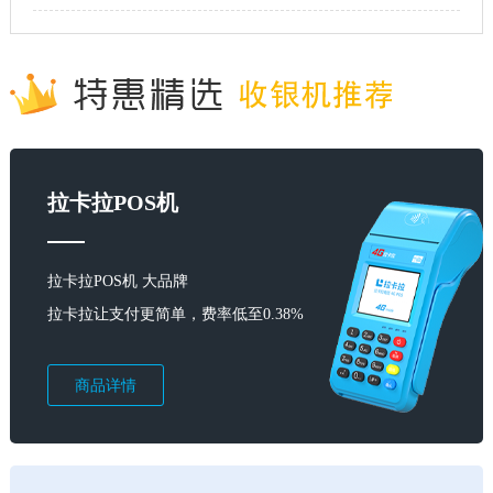
拉卡拉POS机
拉卡拉POS机 大品牌
拉卡拉让支付更简单，费率低至0.38%
商品详情