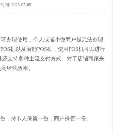
: 2023-05-05
申请办理使用，个人或者小微商户是无法办理
OS机以及智能POS机，使用POS机可以进行
具还支持多种主流支付方式，对于店铺商家来
提高经营效率。
两份，持卡人保留一份，商户保管一份。