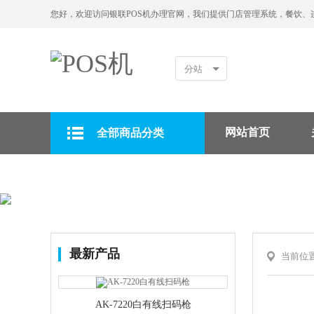
您好，欢迎访问银联POS机办理官网，我们提供门店管理系统，餐饮、
分站
网站首页
全部商品分类
拉卡拉POS机
最新产品
当前位
AK-7220白有线扫码枪