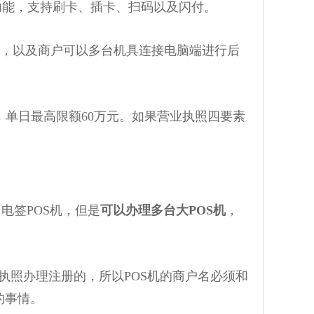
功能，支持刷卡、插卡、扫码以及闪付。
件，以及商户可以多台机具连接电脑端进行后
，单日最高限额60万元。如果营业执照四要素
电签POS机，但是
可以办理多台大POS机
，
业执照办理注册的，所以POS机的商户名必须和
的事情。