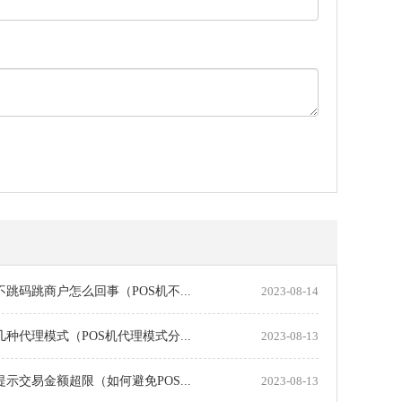
机不跳码跳商户怎么回事（POS机不...
2023-08-14
机几种代理模式（POS机代理模式分...
2023-08-13
机提示交易金额超限（如何避免POS...
2023-08-13