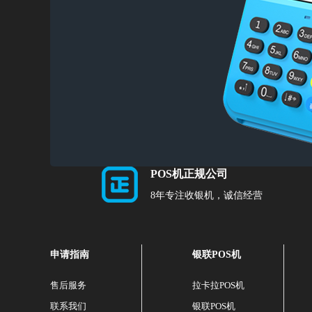
POS机正规公司
8年专注收银机，诚信经营
申请指南
银联POS机
售后服务
拉卡拉POS机
联系我们
银联POS机