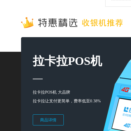
拉卡拉POS机
拉卡拉POS机 大品牌
拉卡拉让支付更简单，费率低至0.38%
商品详情