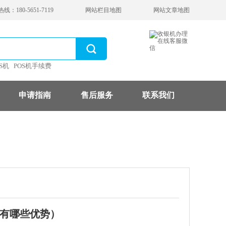
：180-5651-7119
网站栏目地图
网站文章地图
S机
POS机手续费
申请指南
售后服务
联系我们
机有哪些优势）