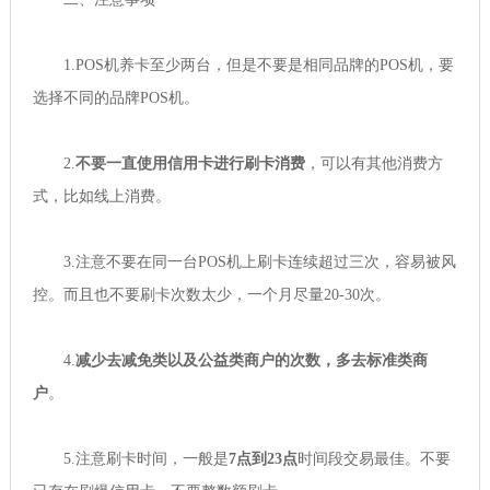
1.POS机养卡至少两台，但是不要是相同品牌的POS机，要
选择不同的品牌POS机。
2.
不要一直使用信用卡进行刷卡消费
，可以有其他消费方
式，比如线上消费。
3.注意不要在同一台POS机上刷卡连续超过三次，容易被风
控。而且也不要刷卡次数太少，一个月尽量20-30次。
4.
减少去减免类以及公益类商户的次数，多去标准类商
户
。
5.注意刷卡时间，一般是
7点到23点
时间段交易最佳。不要