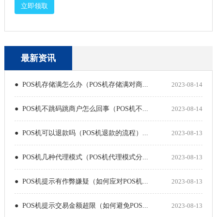
立即领取
最新资讯
● POS机存储满怎么办（POS机存储满对商...
2023-08-14
● POS机不跳码跳商户怎么回事（POS机不...
2023-08-14
● POS机可以退款吗（POS机退款的流程）...
2023-08-13
● POS机几种代理模式（POS机代理模式分...
2023-08-13
● POS机提示有作弊嫌疑（如何应对POS机...
2023-08-13
● POS机提示交易金额超限（如何避免POS...
2023-08-13