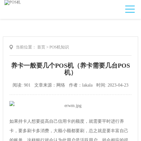
当前位置：
首页
>
POS机知识
养卡一般要几个POS机（养卡需要几台POS
机）
阅读: 901 文章来源：网络 作者：lakala 时间: 2023-04-23
如果持卡人想要提高自己信用卡的额度，就需要平时进行养
卡，要多刷卡多消费，大额小额都要刷，总之就是要丰富自己
的账单，这样银行就会认为此用户是活跃用户，就会相应的提