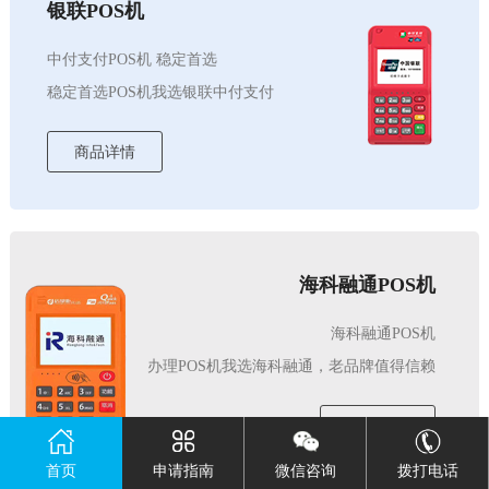
银联POS机
中付支付POS机 稳定首选
稳定首选POS机我选银联中付支付
商品详情
海科融通POS机
海科融通POS机
办理POS机我选海科融通，老品牌值得信赖
商品详情
首页
申请指南
微信咨询
拨打电话