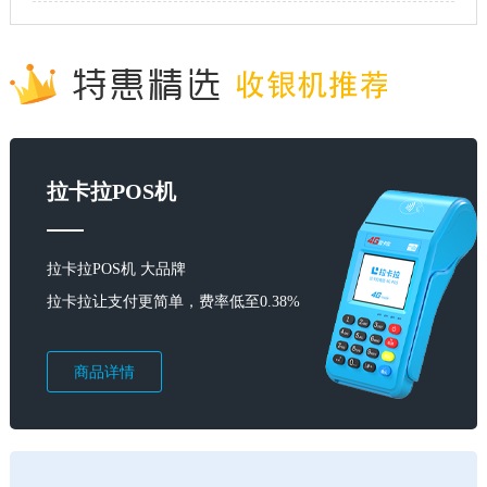
拉卡拉POS机
拉卡拉POS机 大品牌
拉卡拉让支付更简单，费率低至0.38%
商品详情