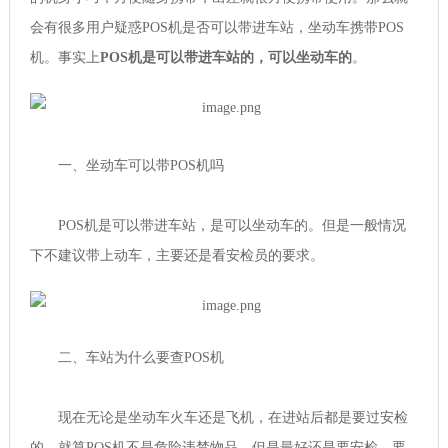
会有很多用户疑惑POS机是否可以带进车站，坐动车携带POS
机。事实上
POS机是可以带进车站的，可以坐动车的
。
一、坐动车可以带POS机吗
POS机是可以带进车站，是可以坐动车的。但是一般情况
下不建议带上动车，主要还是看安检员的要求。
二、车站为什么要查POS机
现在无论是坐动车火车还是飞机，在进站后都是要过安检
的，就算POS机不是危险违禁物品，但是最好还是要安检，要