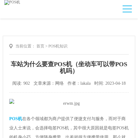
当前位置：
首页
>
POS机知识
车站为什么要查POS机（坐动车可以带POS
机吗）
阅读: 902 文章来源：网络 作者：lakala 时间: 2023-04-18
POS机
在各个领域都为商户提供了便捷支付与服务，而对于商
业人士来说，会选择电签POS机，其中很大原因就是电签POS机
的机身小巧，方便随身携带，出差就很方便携带使用。那么就