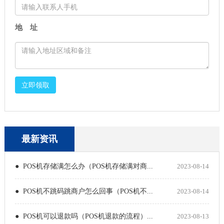
地 址
立即领取
最新资讯
● POS机存储满怎么办（POS机存储满对商...
2023-08-14
● POS机不跳码跳商户怎么回事（POS机不...
2023-08-14
● POS机可以退款吗（POS机退款的流程）...
2023-08-13