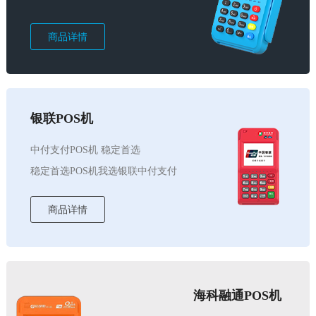
商品详情
银联POS机
中付支付POS机 稳定首选
稳定首选POS机我选银联中付支付
商品详情
海科融通POS机