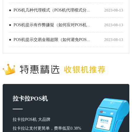
● POS机几种代理模式（POS机代理模式分...
2023-08-13
● POS机提示有作弊嫌疑（如何应对POS机...
2023-08-13
● POS机提示交易金额超限（如何避免POS...
2023-08-13
拉卡拉POS机
拉卡拉POS机 大品牌
拉卡拉让支付更简单，费率低至0.38%