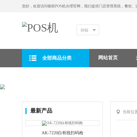
您好，欢迎访问银联POS机办理官网，我们提供门店管理系统，餐饮、
分站
网站首页
全部商品分类
拉卡拉POS机
最新产品
当前位
AK-7220白有线扫码枪