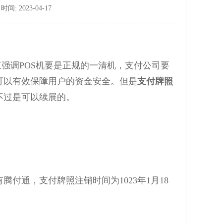
: 2023-04-17
直强调POS机要是正规的一清机，支付公司要
可以有效保障用户的资金安全。但是
支付牌照
不过是可以续展的。
通，支付牌照注销时间为1023年1月18