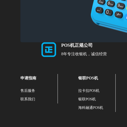
POS机正规公司
8年专注收银机，诚信经营
申请指南
银联POS机
售后服务
拉卡拉POS机
联系我们
银联POS机
海科融通POS机