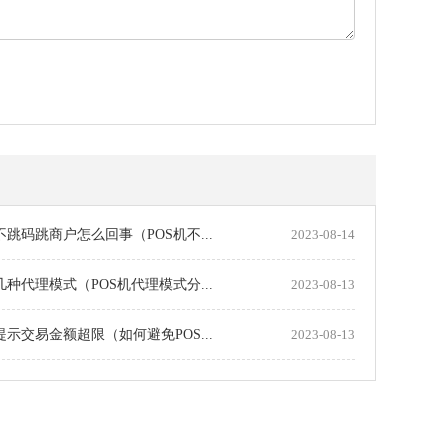
机不跳码跳商户怎么回事（POS机不...
2023-08-14
机几种代理模式（POS机代理模式分...
2023-08-13
机提示交易金额超限（如何避免POS...
2023-08-13