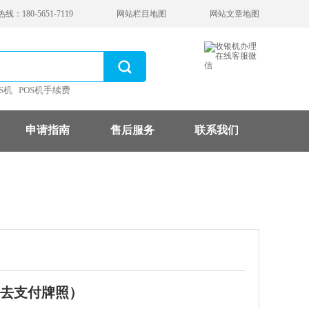
：180-5651-7119
网站栏目地图
网站文章地图
S机
POS机手续费
申请指南
售后服务
联系我们
去支付牌照）