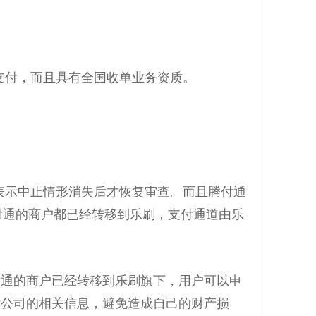
付，而且具有全国收单业务资质。
表示中止情形消失后才恢复审查。而且腾付通
付通的商户都已经转移到乐刷，支付通道由乐
付通的商户已经转移到乐刷旗下，用户可以申
付公司的相关信息，避免造成自己的财产损