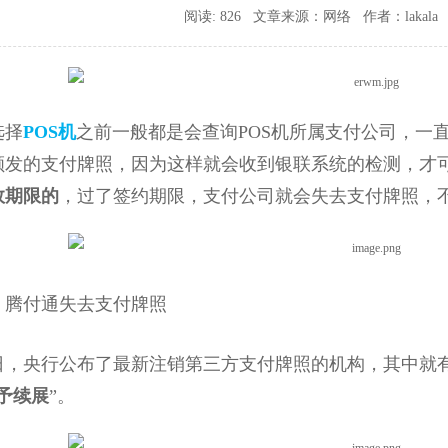
阅读: 826 文章来源：网络 作者：lakala 时间
选择
POS机
之前一般都是会查询POS机所属支付公司，一
颁发的支付牌照，因为这样就会收到银联系统的检测，才
效期限的
，过了签约期限，支付公司就会失去支付牌照，
付通失去支付牌照
央行公布了最新注销第三方支付牌照的机构，其中就有腾付
予续展
”。