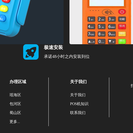
极速安装
承诺48小时之内安装到位
办理区域
关于我们
瑶海区
关于我们
包河区
POS机知识
蜀山区
联系我们
更多...