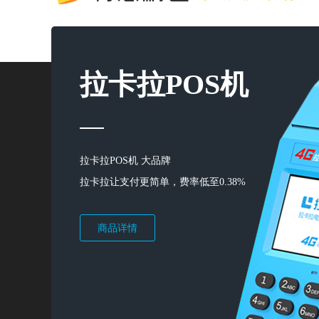
拉卡拉POS机
拉卡拉POS机 大品牌
拉卡拉让支付更简单，费率低至0.38%
商品详情