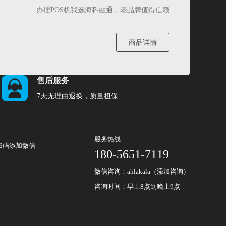
办理POS机我选海科融通，老品牌值得信赖
商品详情
售后服务
7天无理由退换，质量担保
服务热线
扫码添加微信
180-5651-7119
微信咨询：ahlakala（添加咨询）
咨询时间：早上8点到晚上9点