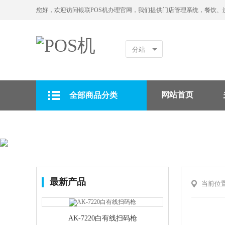
您好，欢迎访问银联POS机办理官网，我们提供门店管理系统，餐饮、
分站
网站首页
全部商品分类
拉卡拉POS机
最新产品
当前位
AK-7220白有线扫码枪