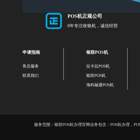
POS机正规公司
8年专注收银机，诚信经营
申请指南
银联POS机
售后服务
拉卡拉POS机
联系我们
银联POS机
海科融通POS机
服务范围：银联POS机办理官网业务包含：POS机办理，POS机