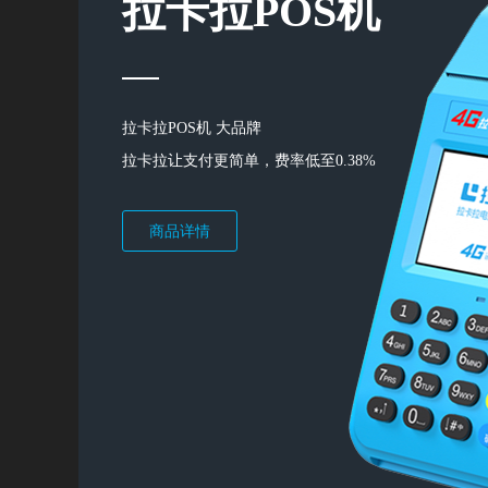
拉卡拉POS机
拉卡拉POS机 大品牌
拉卡拉让支付更简单，费率低至0.38%
商品详情