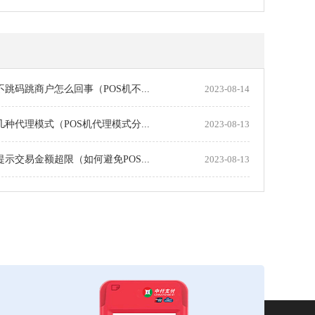
机不跳码跳商户怎么回事（POS机不...
2023-08-14
机几种代理模式（POS机代理模式分...
2023-08-13
机提示交易金额超限（如何避免POS...
2023-08-13