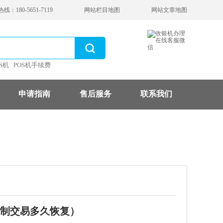
：180-5651-7119
网站栏目地图
网站文章地图
S机
POS机手续费
申请指南
售后服务
联系我们
制交易多久恢复）