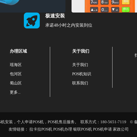
极速安装
承诺48小时之内安装到位
办理区域
关于我们
瑶海区
关于我们
包河区
POS机知识
蜀山区
联系我们
更多...
安装，个人申请POS机，POS机售后服务。 联系方式：180-5651-7119 © 
友情链接：
拉卡拉POS机
POS机办理
银联POS机
POS机申请
家政公司