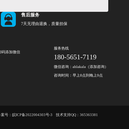
售后服务
7天无理由退换，质量担保
服务热线
扫码添加微信
180-5651-7119
微信咨询：ahlakala（添加咨询）
咨询时间：早上8点到晚上9点
备案号：
皖ICP备2022004303号-3
技术支持QQ：
365363381