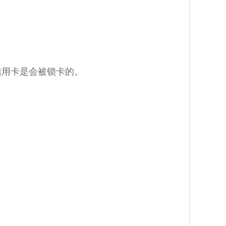
信用卡是会被锁卡的。