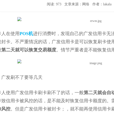
阅读: 973 文章来源：网络 作者：lakala 时间
卡人在使用
POS机
进行消费时，发现自己的广发信用卡无法
接封卡。不严重情况的话，广发信用卡是可以恢复刷卡使
般
第二天就可以恢复交易额度
。情节严重者是不能恢复信
发刷不了要等几天
使用广发信用卡刷卡刷不了的话，一般
第二天就会自
导致信用卡被风控的话，是不能及时恢复信用卡额度的。
除风控
。但是广发信用卡被封卡；，就不能再使用信用卡