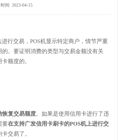
: 2023-04-15
进行交易，POS机显示特定商户，情节严重
用的。要证明消费的类型与交易金额没有关
用卡额度的。
动恢复交易额度
。如果是使用信用卡进行了违
需要
在支持广发信用卡刷卡的POS机上进行交
刷卡交易了。