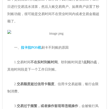
日进行交易流水清算，然后入账交易商户。如果商户设置了秒
到账功能，很可能是交易时间不在营业时间内或者交易金额超
额了。
一、
拉卡拉POS机
刷卡不到账的原因
1.交易时间
不在实时到账时间
。秒到账时间是
7点到23点
，
其他时间段是下一个工作日到账。
2.
交易额度超过信用卡额度
。信用卡交易超额，银行会限
制消费。
3.
交易过于频繁，或者操作套现等违规操作
，会被银行风