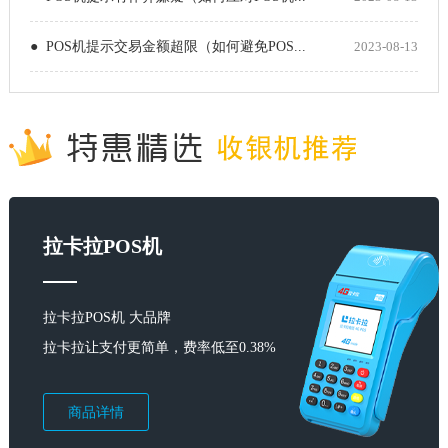
● POS机提示交易金额超限（如何避免POS...
2023-08-13
拉卡拉POS机
拉卡拉POS机 大品牌
拉卡拉让支付更简单，费率低至0.38%
商品详情