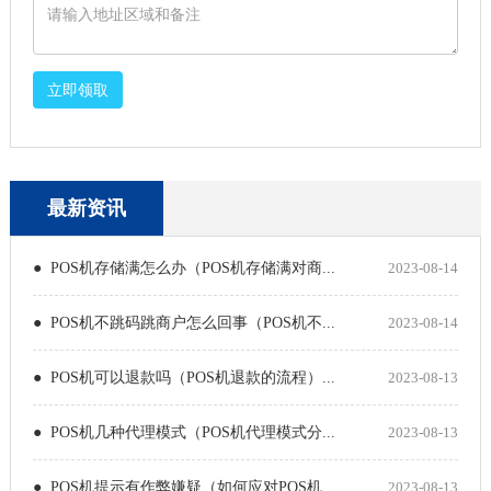
立即领取
最新资讯
● POS机存储满怎么办（POS机存储满对商...
2023-08-14
● POS机不跳码跳商户怎么回事（POS机不...
2023-08-14
● POS机可以退款吗（POS机退款的流程）...
2023-08-13
● POS机几种代理模式（POS机代理模式分...
2023-08-13
● POS机提示有作弊嫌疑（如何应对POS机...
2023-08-13