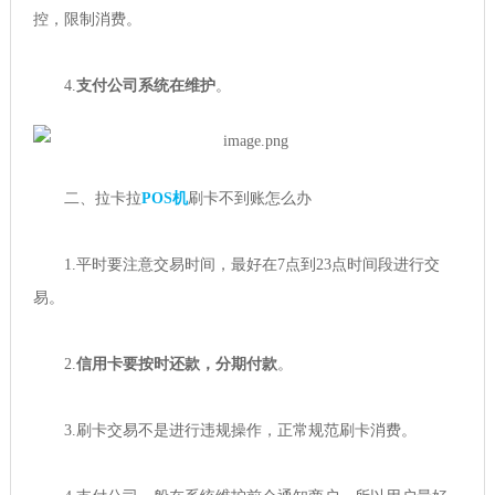
控，限制消费。
4.
支付公司系统在维护
。
二、拉卡拉
POS机
刷卡不到账怎么办
1.平时要注意交易时间，最好在7点到23点时间段进行交
易。
2.
信用卡要按时还款，分期付款
。
3.刷卡交易不是进行违规操作，正常规范刷卡消费。