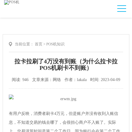
当前位置：
首页
>
POS机知识
拉卡拉刷了4万没有到账（为什么拉卡拉
POS机刷卡不到账）
阅读: 946 文章来源：网络 作者：lakala 时间: 2023-04-09
有用户反映，消费者刷卡4万元，但是账户并没有收到入账信
息，不知道交易的钱去哪了，会很担心商户不入账了。实际
上，交易清算时间是第二个工作日，因为银行会在第二个工作