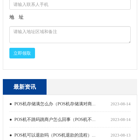
地 址
立即领取
最新资讯
● POS机存储满怎么办（POS机存储满对商...
2023-08-14
● POS机不跳码跳商户怎么回事（POS机不...
2023-08-14
● POS机可以退款吗（POS机退款的流程）...
2023-08-13