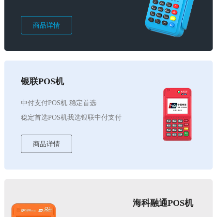
商品详情
银联POS机
中付支付POS机 稳定首选
稳定首选POS机我选银联中付支付
商品详情
海科融通POS机