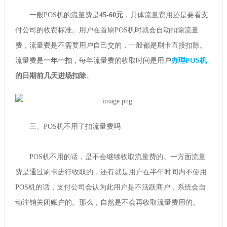
一般POS机的流量费是
45-60元
，具体流量费用还是要看支
付公司的收费标准。用户在首刷POS机时就会自动扣除流量
费，流量费是不需要用户自己交的，一般都是刷卡直接扣除。
流量费是
一年一扣
，每年流量费的收取时间是用户
办理POS机
的日期前几天进场扣除
。
三、POS机不用了扣流量费吗
POS机不用的话，是不会继续收取流量费的。一方面流量
费是通过刷卡进行收取的，还有就是用户在半年时间内不使用
POS机的话，支付公司会认为此用户是不活跃商户，系统会自
动注销关闭账户的。那么，自然是不会再收取流量费用的。