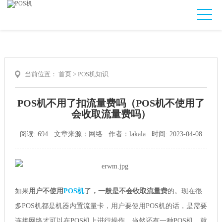
当前位置：
首页
>
POS机知识
POS机不用了扣流量费吗（POS机不使用了
会收取流量费吗）
阅读: 694 文章来源：网络 作者：lakala 时间: 2023-04-08
如果
用户不使用
POS机
了，一般是不会收取流量费
的。现在很
多POS机都是机器内置流量卡，用户要使用POS机的话，是需要
连接网络才可以在POS机上进行操作。当然还有一种POS机，就