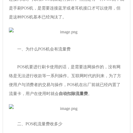
是手刷POS机，是需要连接蓝牙或者耳机接口才可以使用，但
是这种POS机基本已经淘汰了。
一、为什么POS机会有流量费
POS机要进行刷卡使用的话，是需要连网操作的，没有网
络是无法进行收款等一系列操作。互联网时代的到来，为了方
便用户与消费者的交易与操作，POS机在出厂前就已经内置了
流量卡，用户在使用时就会
自动扣除流量费
。
二、POS机流量费收多少