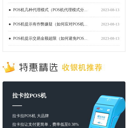
● POS机几种代理模式（POS机代理模式分...
2023-08-13
● POS机提示有作弊嫌疑（如何应对POS机...
2023-08-13
● POS机提示交易金额超限（如何避免POS...
2023-08-13
拉卡拉POS机
拉卡拉POS机 大品牌
拉卡拉让支付更简单，费率低至0.38%