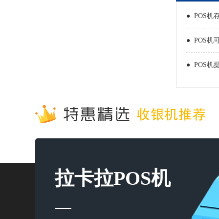
● POS机
● POS机
● POS机
拉卡拉POS机