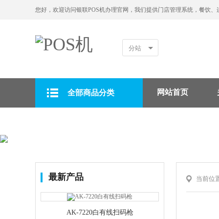
您好，欢迎访问银联POS机办理官网，我们提供门店管理系统，餐饮、
分站
网站首页
全部商品分类
拉卡拉POS机
最新产品
当前位
AK-7220白有线扫码枪