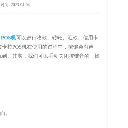
: 2023-04-04
，
POS机
可以进行收款、转账、汇款、信用卡
卡拉POS机在使用的过程中，按键会有声
扰到。其实，我们可以手动关闭按键音的，操
界面。