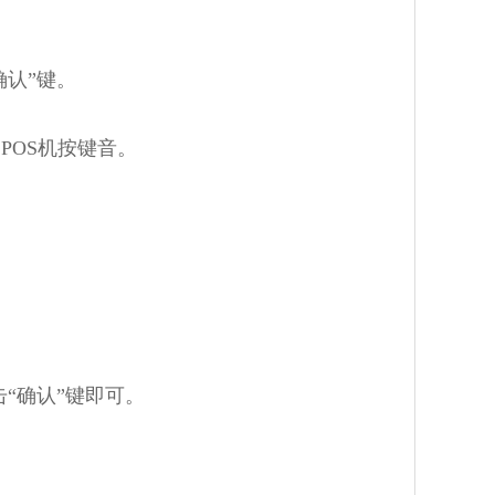
确认”键。
POS机按键音。
“确认”键即可。