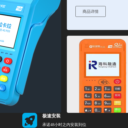
商品详情
极速安装
承诺48小时之内安装到位