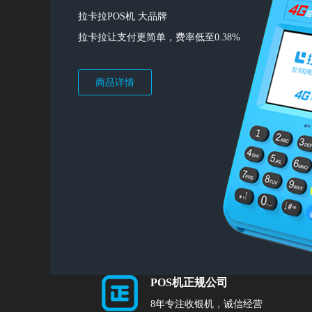
拉卡拉POS机 大品牌
拉卡拉让支付更简单，费率低至0.38%
商品详情
POS机正规公司
8年专注收银机，诚信经营