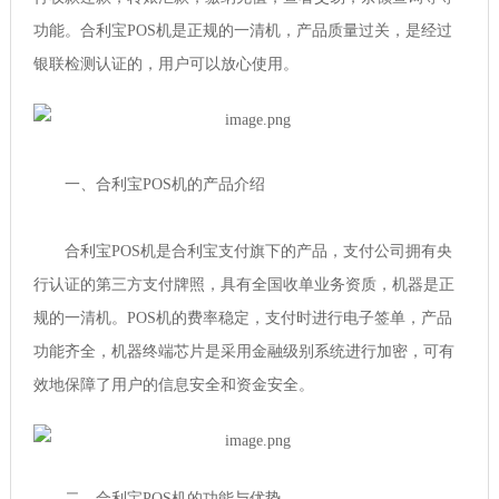
功能。合利宝POS机是正规的一清机，产品质量过关，是经过
银联检测认证的，用户可以放心使用。
一、合利宝POS机的产品介绍
合利宝POS机是合利宝支付旗下的产品，支付公司拥有央
行认证的第三方支付牌照，具有全国收单业务资质，机器是正
规的一清机。POS机的费率稳定，支付时进行电子签单，产品
功能齐全，机器终端芯片是采用金融级别系统进行加密，可有
效地保障了用户的信息安全和资金安全。
二、合利宝POS机的功能与优势