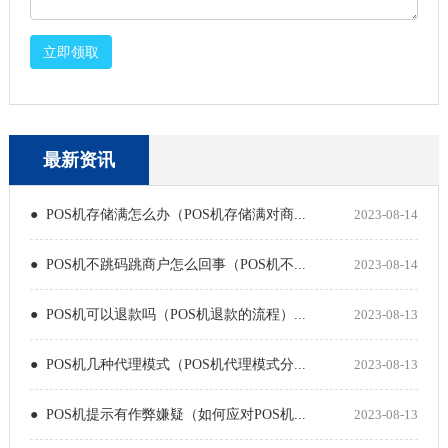
立即领取
最新资讯
● POS机存储满怎么办（POS机存储满对商...
2023-08-14
● POS机不跳码跳商户怎么回事（POS机不...
2023-08-14
● POS机可以退款吗（POS机退款的流程）...
2023-08-13
● POS机几种代理模式（POS机代理模式分...
2023-08-13
● POS机提示有作弊嫌疑（如何应对POS机...
2023-08-13