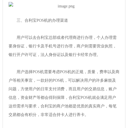
三、合利宝POS机的办理渠道
用户可以去合利宝总部或者代理商进行办理，个人办理需
要身份证，银行卡及手机号进行办理，商户则需要营业执照，
银行开户许可证，法人身份证以及银行卡经常办理。
用户选择POS机需要考虑POS机的正规，质量，费率以及商
户等相关事宜，一款好的POS机，可以解决用户的许多麻烦及
问题，方便用户的日常支付消费，而且用户的交易信息，账户
信息，资金财产等都会得到保障，合利宝POS机就会满足用户
这些需求与要求，合利宝的商户池都是优质的真实商户，每笔
交易都会有积分，非常适合持卡人进行养卡。