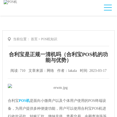
当前位置：
首页
>
POS机知识
合利宝是正规一清机吗（合利宝POS机的功
能与优势）
阅读: 710 文章来源：网络 作者：lakala 时间: 2023-03-17
合利宝
POS机
是面向小微商户以及个体用户使用的POS终端设
备，为用户提供多种便捷功能，用户可以使用合利宝POS机进
行收款还款，转账汇款，缴纳充值，查看交易，余额查询等等