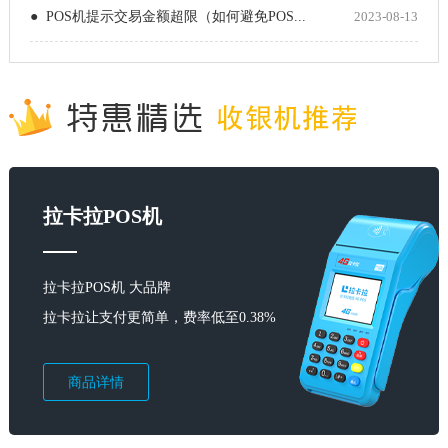
● POS机提示交易金额超限（如何避免POS...
2023-08-13
拉卡拉POS机
拉卡拉POS机 大品牌
拉卡拉让支付更简单，费率低至0.38%
商品详情