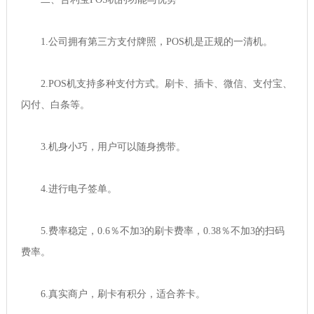
1.公司拥有第三方支付牌照，POS机是正规的一清机。
2.POS机支持多种支付方式。刷卡、插卡、微信、支付宝、
闪付、白条等。
3.机身小巧，用户可以随身携带。
4.进行电子签单。
5.费率稳定，0.6％不加3的刷卡费率，0.38％不加3的扫码
费率。
6.真实商户，刷卡有积分，适合养卡。