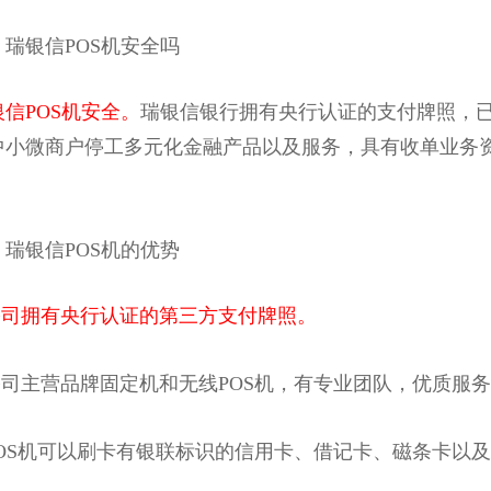
银信POS机安全吗
银信POS机安全。
瑞银信银行拥有央行认证的支付牌照，
中小微商户停工多元化金融产品以及服务，具有收单业务资
银信POS机的优势
.公司拥有央行认证的第三方支付牌照。
司主营品牌固定机和无线POS机，有专业团队，优质服
OS机可以刷卡有银联标识的信用卡、借记卡、磁条卡以