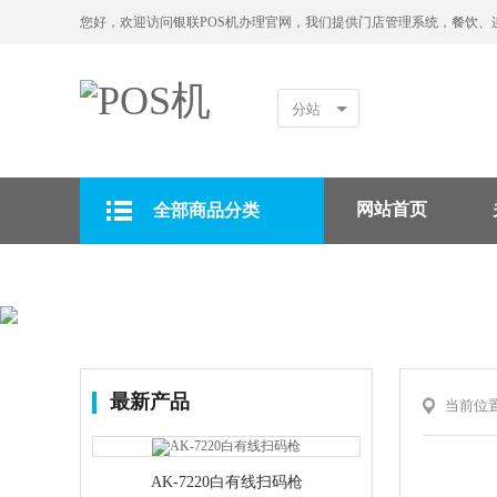
您好，欢迎访问银联POS机办理官网，我们提供门店管理系统，餐饮、
分站
网站首页
全部商品分类
拉卡拉POS机
最新产品
当前位
AK-7220白有线扫码枪