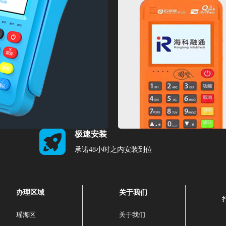
极速安装
承诺48小时之内安装到位
办理区域
关于我们
瑶海区
关于我们