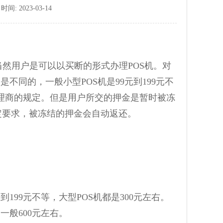
: 2023-03-14
当然用户是可以以买断的形式办理POS机。对
不同的，一般小型POS机是99元到199元不
机代理商的规定。但是用户所交的押金是暂时被冻
定要求，被冻结的押金会自动返还。
199元不等，大型POS机都是300元左右。
一般600元左右。