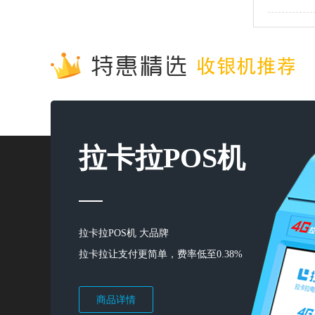
拉卡拉POS机
拉卡拉POS机 大品牌
拉卡拉让支付更简单，费率低至0.38%
商品详情