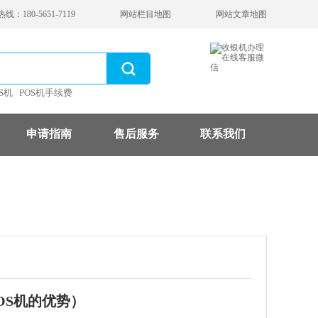
：180-5651-7119
网站栏目地图
网站文章地图
S机
POS机手续费
申请指南
售后服务
联系我们
OS机的优势）