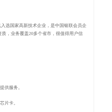
已入选国家高新技术企业，是中国银联会员企
质，业务覆盖20多个省市，很值得用户信
务提供服务。
及芯片卡。