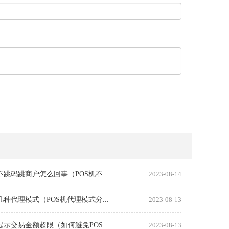
机不跳码跳商户怎么回事（POS机不...
2023-08-14
机几种代理模式（POS机代理模式分...
2023-08-13
机提示交易金额超限（如何避免POS...
2023-08-13