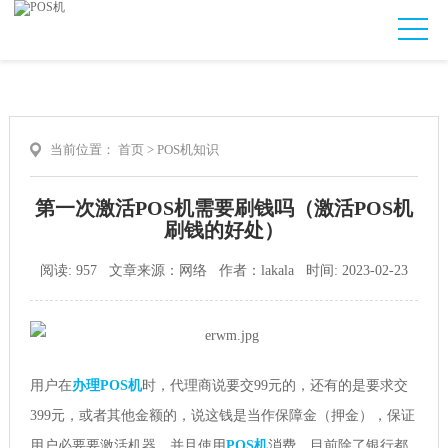
当前位置：
首页
>
POS机知识
第一次激活POS机需要刷钱吗（激活POS机
刷钱的好处）
阅读: 957 文章来源：网络 作者：lakala 时间: 2023-02-23
用户在
办理POS机
时，代理商说要交99元的，还有的是要求交
399元，或者其他金额的，说这钱是当作保障金（押金），保证
用户必要要激活机器，并且使用
POS机
消费。目前除了银行都