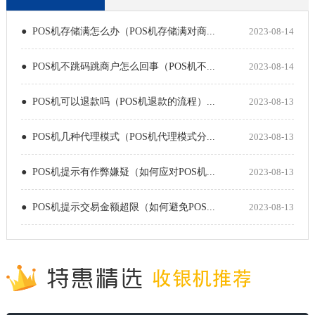
● POS机存储满怎么办（POS机存储满对商...
2023-08-14
● POS机不跳码跳商户怎么回事（POS机不...
2023-08-14
● POS机可以退款吗（POS机退款的流程）...
2023-08-13
● POS机几种代理模式（POS机代理模式分...
2023-08-13
● POS机提示有作弊嫌疑（如何应对POS机...
2023-08-13
● POS机提示交易金额超限（如何避免POS...
2023-08-13