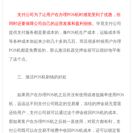
支付公司为了让用户在办理POS机时感觉受到了优惠，但
同时还要保障公司自己的运营发展和盈利创收。
毕竟支付公司
提供支付服务都是要成本的，像POS机生产成本，运输成本等
等各种成本加起来少则几十多则几百。而且很多时候用户办理
POS机都是免费送的，那么激活机器交押金就可以很好地平衡
了这个点。
三、激活POS机刷钱的好处
如果用户在办理POS机之后并没有使用或者低频率使用POS
机，远远达不到支付公司既定的交易量，冻结的押金就无需退
还给用户，支付公司就可以通过这个押金收回POS机的成本。
那如果客户在办理POS机之后就一直使用，对双方都有利，支
付公司既可以在交易手续费中收回POS机成本，还可以锁定客