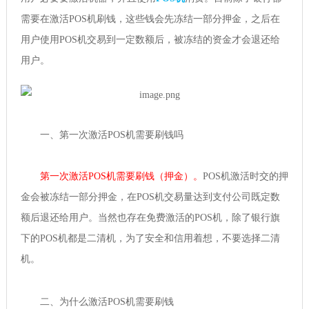
需要在激活POS机刷钱，这些钱会先冻结一部分押金，之后在
用户使用POS机交易到一定数额后，被冻结的资金才会退还给
用户。
一、第一次激活POS机需要刷钱吗
第一次激活POS机需要刷钱（押金）。
POS机激活时交的押
金会被冻结一部分押金，在POS机交易量达到支付公司既定数
额后退还给用户。当然也存在免费激活的POS机，除了银行旗
下的POS机都是二清机，为了安全和信用着想，不要选择二清
机。
二、为什么激活POS机需要刷钱