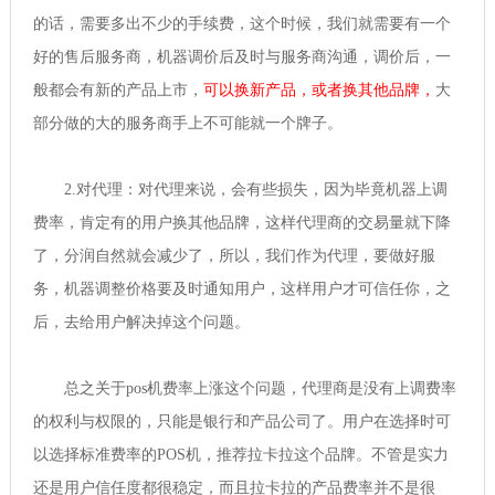
的话，需要多出不少的手续费，这个时候，我们就需要有一个
好的售后服务商，机器调价后及时与服务商沟通，调价后，一
般都会有新的产品上市，
可以换新产品，或者换其他品牌，
大
部分做的大的服务商手上不可能就一个牌子。
2.对代理：对代理来说，会有些损失，因为毕竟机器上调
费率，肯定有的用户换其他品牌，这样代理商的交易量就下降
了，分润自然就会减少了，所以，我们作为代理，要做好服
务，机器调整价格要及时通知用户，这样用户才可信任你，之
后，去给用户解决掉这个问题。
总之关于pos机费率上涨这个问题，代理商是没有上调费率
的权利与权限的，只能是银行和产品公司了。用户在选择时可
以选择标准费率的POS机，推荐拉卡拉这个品牌。不管是实力
还是用户信任度都很稳定，而且拉卡拉的产品费率并不是很