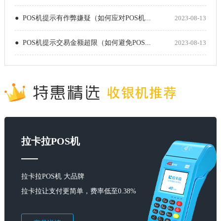
● POS机提示有作弊嫌疑（如何应对POS机...
2023-08-13
● POS机提示交易金额超限（如何避免POS...
2023-08-13
拉卡拉POS机
拉卡拉POS机 大品牌
拉卡拉让支付更简单，费率低至0.38%