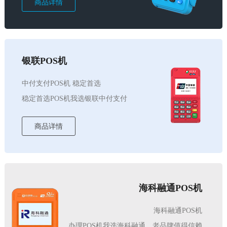
商品详情
银联POS机
中付支付POS机 稳定首选
稳定首选POS机我选银联中付支付
商品详情
海科融通POS机
海科融通POS机
办理POS机我选海科融通，老品牌值得信赖