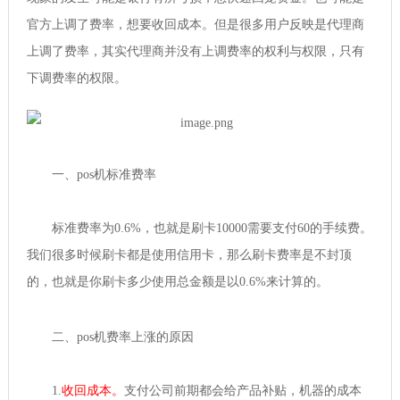
官方上调了费率，想要收回成本。但是很多用户反映是代理商
上调了费率，其实代理商并没有上调费率的权利与权限，只有
下调费率的权限。
一、pos机标准费率
标准费率为0.6%，也就是刷卡10000需要支付60的手续费。
我们很多时候刷卡都是使用信用卡，那么刷卡费率是不封顶
的，也就是你刷卡多少使用总金额是以0.6%来计算的。
二、pos机费率上涨的原因
1.
收回成本。
支付公司前期都会给产品补贴，机器的成本