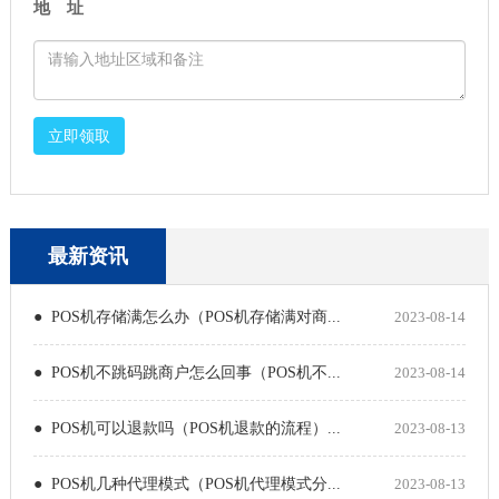
地 址
立即领取
最新资讯
● POS机存储满怎么办（POS机存储满对商...
2023-08-14
● POS机不跳码跳商户怎么回事（POS机不...
2023-08-14
● POS机可以退款吗（POS机退款的流程）...
2023-08-13
● POS机几种代理模式（POS机代理模式分...
2023-08-13