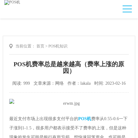
当前位置：
首页
>
POS机知识
POS机费率总是越来越高（费率上涨的原
因）
阅读: 999 文章来源：网络 作者：lakala 时间: 2023-02-16
最近支付市场上出现很多支付平台的
POS机
费率从0.55-0.6一下
子涨到1-1.5，很多用户都表示接受不了费率的上涨，但是这种
现象的发生可能是银行有所亏损，想快速回笼资金。也可能是