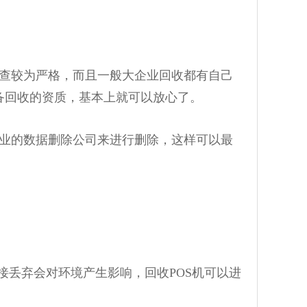
查较为严格，而且一般大企业回收都有自己
备回收的资质，基本上就可以放心了。
业的数据删除公司来进行删除，这样可以最
丢弃会对环境产生影响，回收POS机可以进