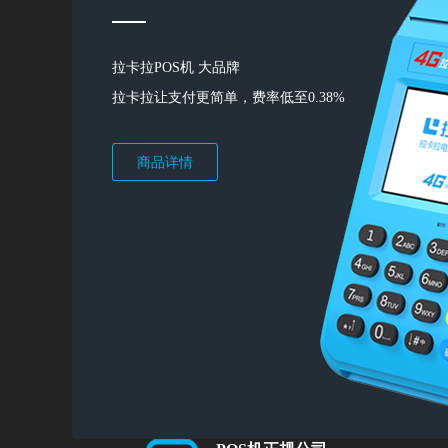
拉卡拉POS机 大品牌
拉卡拉让支付更简单，费率低至0.38%
商品详情