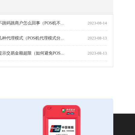
机不跳码跳商户怎么回事（POS机不...
2023-08-14
机几种代理模式（POS机代理模式分...
2023-08-13
机提示交易金额超限（如何避免POS...
2023-08-13