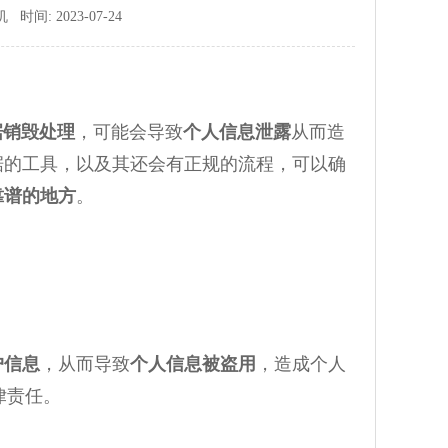
间: 2023-07-24
据销毁处理
，可能会导致
个人信息泄露
从而造
据的工具，以及其还会有正规的流程，可以确
靠谱的地方
。
户信息
，从而导致
个人信息被盗用
，造成个人
律责任。