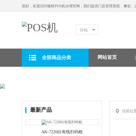
您好，欢迎访问银联POS机办理官网，我们提供门店管理系统，餐饮、
分站
网站首页
全部商品分类
拉卡拉POS机
最新产品
当前位
AK-7220白有线扫码枪