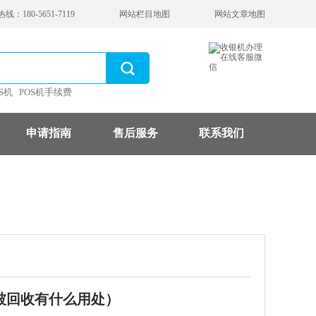
：180-5651-7119
网站栏目地图
网站文章地图
S机
POS机手续费
申请指南
售后服务
联系我们
机被回收有什么用处）