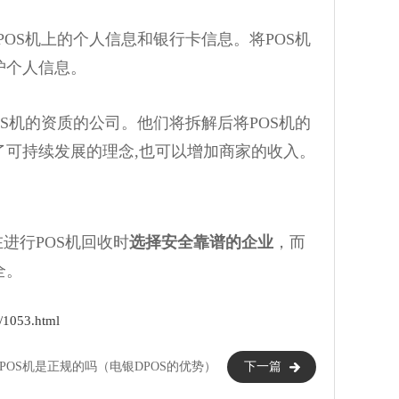
OS机上的个人信息和银行卡信息。将POS机
护个人信息。
S机的资质的公司。他们将拆解后将POS机的
可持续发展的理念,也可以增加商家的收入。
进行POS机回收时
选择安全靠谱的企业
，而
全。
1053.html
POS机是正规的吗（电银DPOS的优势）
下一篇