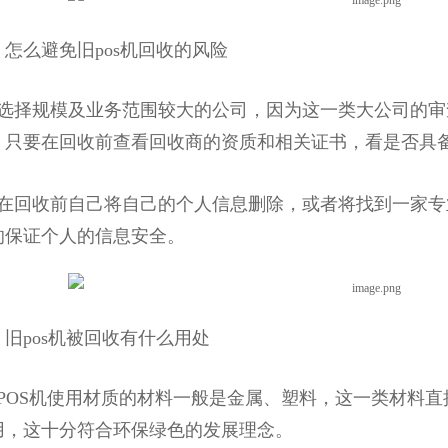
么避免旧pos机回收的风险
择规模及业务范围较大的公司，因为这一类大公司的审
，只要在回收前查看回收商的资质和相关证书，看是否具
回收前自己将自己的个人信息删除，或者将找到一家专
的保证个人的信息安全。
pos机被回收有什么用处
OS机使用材质的材料一般是金属、塑料，这一类材料直接
用，这十分符合环保绿色的发展理念。