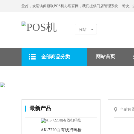
您好，欢迎访问银联POS机办理官网，我们提供门店管理系统，餐饮、
分站
网站首页
全部商品分类
拉卡拉POS机
最新产品
当前位
AK-7220白有线扫码枪