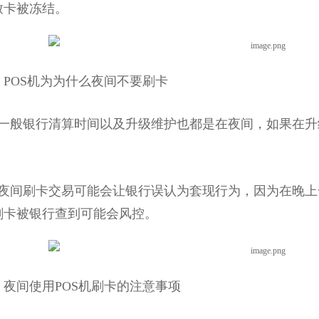
致卡被冻结。
OS机为为什么夜间不要刷卡
般银行清算时间以及升级维护也都是在夜间，如果在升
间刷卡交易可能会让银行误认为套现行为，因为在晚上
刷卡被银行查到可能会风控。
间使用POS机刷卡的注意事项