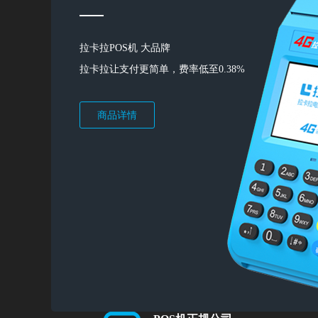
拉卡拉POS机 大品牌
拉卡拉让支付更简单，费率低至0.38%
商品详情