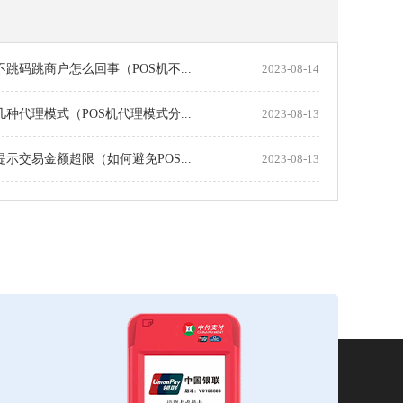
机不跳码跳商户怎么回事（POS机不...
2023-08-14
机几种代理模式（POS机代理模式分...
2023-08-13
机提示交易金额超限（如何避免POS...
2023-08-13