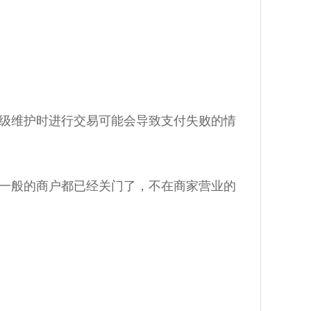
级维护时进行交易可能会导致支付失败的情
一般的商户都已经关门了，不在商家营业的